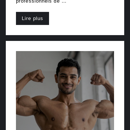
professionnels de …
Lire plus