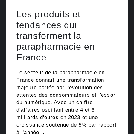
Les produits et
tendances qui
transforment la
parapharmacie en
France
Le secteur de la parapharmacie en
France connaît une transformation
majeure portée par l'évolution des
attentes des consommateurs et l'essor
du numérique. Avec un chiffre
d'affaires oscillant entre 4 et 6
milliards d'euros en 2023 et une
croissance soutenue de 5% par rapport
à l'année …