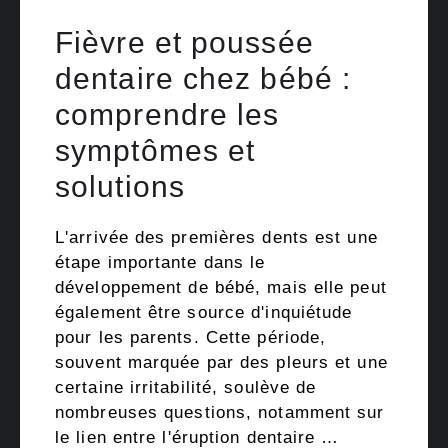
Fièvre et poussée
dentaire chez bébé :
comprendre les
symptômes et
solutions
L'arrivée des premières dents est une
étape importante dans le
développement de bébé, mais elle peut
également être source d'inquiétude
pour les parents. Cette période,
souvent marquée par des pleurs et une
certaine irritabilité, soulève de
nombreuses questions, notamment sur
le lien entre l'éruption dentaire …