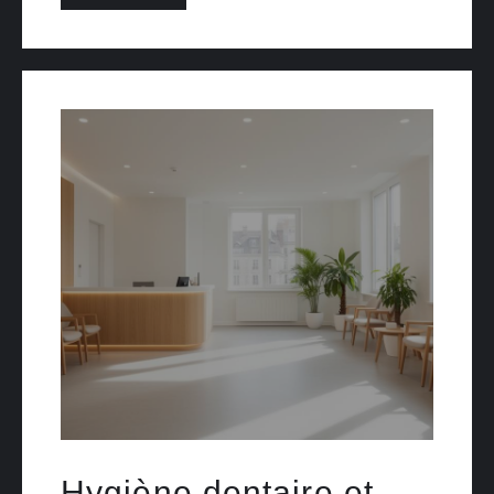
Hygiène dentaire et