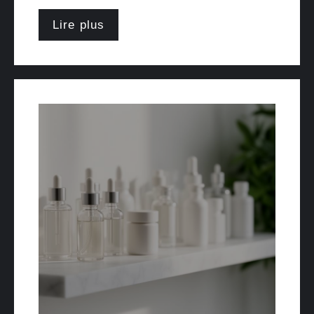
Lire plus