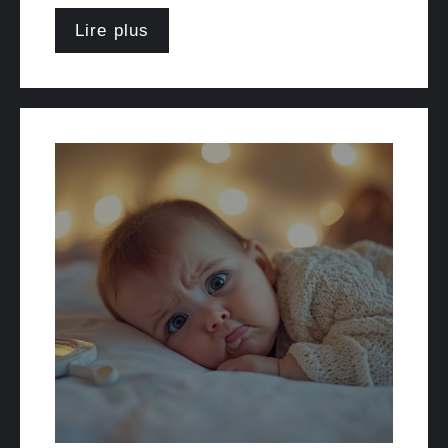
Lire plus