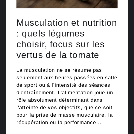
Musculation et nutrition
: quels légumes
choisir, focus sur les
vertus de la tomate
La musculation ne se résume pas
seulement aux heures passées en salle
de sport ou à l'intensité des séances
d'entraînement. L'alimentation joue un
rôle absolument déterminant dans
l'atteinte de vos objectifs, que ce soit
pour la prise de masse musculaire, la
récupération ou la performance …