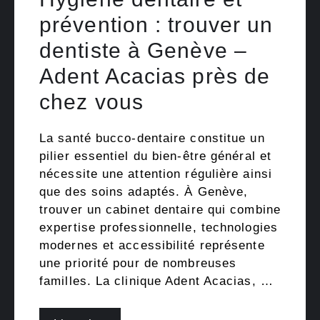
prévention : trouver un
dentiste à Genève –
Adent Acacias près de
chez vous
La santé bucco-dentaire constitue un
pilier essentiel du bien-être général et
nécessite une attention régulière ainsi
que des soins adaptés. À Genève,
trouver un cabinet dentaire qui combine
expertise professionnelle, technologies
modernes et accessibilité représente
une priorité pour de nombreuses
familles. La clinique Adent Acacias, …