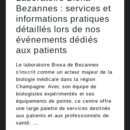
Bezannes : services et
informations pratiques
détaillés lors de nos
événements dédiés
aux patients
Le laboratoire Bioxa de Bezannes
s'inscrit comme un acteur majeur de la
biologie médicale dans la région
Champagne. Avec son équipe de
biologistes expérimentés et ses
équipements de pointe, ce centre offre
une large palette de services destinés
aux patients et aux professionnels de
santé. …