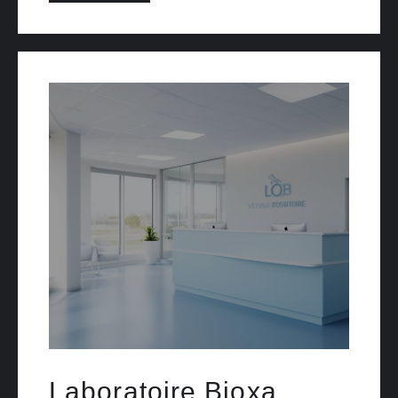
Laboratoire Bioxa