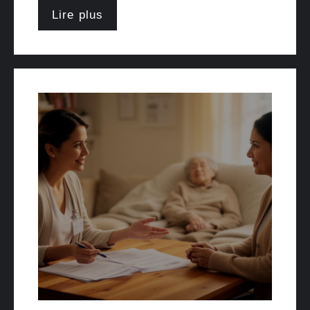
Lire plus