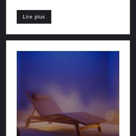
Lire plus