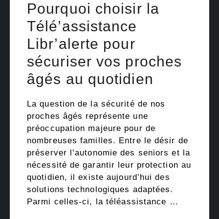
Pourquoi choisir la
Télé’assistance
Libr’alerte pour
sécuriser vos proches
âgés au quotidien
La question de la sécurité de nos
proches âgés représente une
préoccupation majeure pour de
nombreuses familles. Entre le désir de
préserver l’autonomie des seniors et la
nécessité de garantir leur protection au
quotidien, il existe aujourd’hui des
solutions technologiques adaptées.
Parmi celles-ci, la téléassistance …