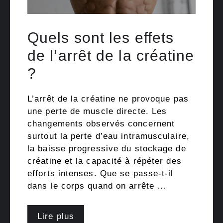
Quels sont les effets
de l’arrêt de la créatine
?
L’arrêt de la créatine ne provoque pas
une perte de muscle directe. Les
changements observés concernent
surtout la perte d’eau intramusculaire,
la baisse progressive du stockage de
créatine et la capacité à répéter des
efforts intenses. Que se passe-t-il
dans le corps quand on arrête …
Lire plus