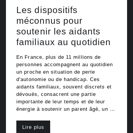
Les dispositifs
méconnus pour
soutenir les aidants
familiaux au quotidien
En France, plus de 11 millions de
personnes accompagnent au quotidien
un proche en situation de perte
d'autonomie ou de handicap. Ces
aidants familiaux, souvent discrets et
dévoués, consacrent une partie
importante de leur temps et de leur
énergie à soutenir un parent âgé, un …
Lire plus