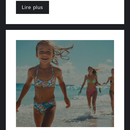
Lire plus