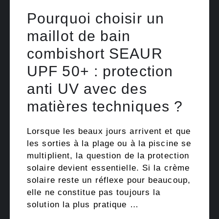
Pourquoi choisir un
maillot de bain
combishort SEAUR
UPF 50+ : protection
anti UV avec des
matières techniques ?
Lorsque les beaux jours arrivent et que
les sorties à la plage ou à la piscine se
multiplient, la question de la protection
solaire devient essentielle. Si la crème
solaire reste un réflexe pour beaucoup,
elle ne constitue pas toujours la
solution la plus pratique …