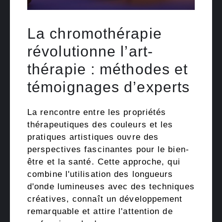
La chromothérapie
révolutionne l’art-
thérapie : méthodes et
témoignages d’experts
La rencontre entre les propriétés
thérapeutiques des couleurs et les
pratiques artistiques ouvre des
perspectives fascinantes pour le bien-
être et la santé. Cette approche, qui
combine l'utilisation des longueurs
d'onde lumineuses avec des techniques
créatives, connaît un développement
remarquable et attire l'attention de