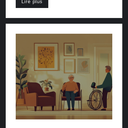
Lire plus