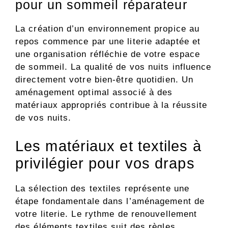
pour un sommeil réparateur
La création d’un environnement propice au
repos commence par une literie adaptée et
une organisation réfléchie de votre espace
de sommeil. La qualité de vos nuits influence
directement votre bien-être quotidien. Un
aménagement optimal associé à des
matériaux appropriés contribue à la réussite
de vos nuits.
Les matériaux et textiles à
privilégier pour vos draps
La sélection des textiles représente une
étape fondamentale dans l’aménagement de
votre literie. Le rythme de renouvellement
des éléments textiles suit des règles