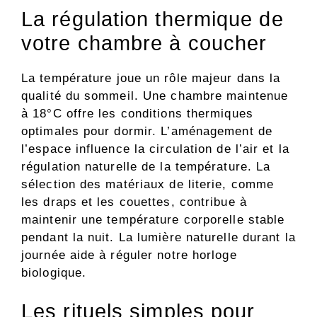
La régulation thermique de
votre chambre à coucher
La température joue un rôle majeur dans la
qualité du sommeil. Une chambre maintenue
à 18°C offre les conditions thermiques
optimales pour dormir. L’aménagement de
l’espace influence la circulation de l’air et la
régulation naturelle de la température. La
sélection des matériaux de literie, comme
les draps et les couettes, contribue à
maintenir une température corporelle stable
pendant la nuit. La lumière naturelle durant la
journée aide à réguler notre horloge
biologique.
Les rituels simples pour