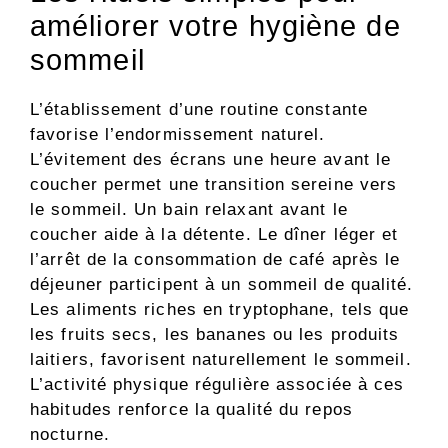
améliorer votre hygiène de
sommeil
L’établissement d’une routine constante
favorise l’endormissement naturel.
L’évitement des écrans une heure avant le
coucher permet une transition sereine vers
le sommeil. Un bain relaxant avant le
coucher aide à la détente. Le dîner léger et
l’arrêt de la consommation de café après le
déjeuner participent à un sommeil de qualité.
Les aliments riches en tryptophane, tels que
les fruits secs, les bananes ou les produits
laitiers, favorisent naturellement le sommeil.
L’activité physique régulière associée à ces
habitudes renforce la qualité du repos
nocturne.