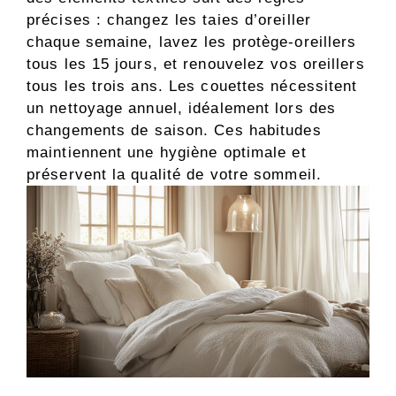
précises : changez les taies d’oreiller
chaque semaine, lavez les protège-oreillers
tous les 15 jours, et renouvelez vos oreillers
tous les trois ans. Les couettes nécessitent
un nettoyage annuel, idéalement lors des
changements de saison. Ces habitudes
maintiennent une hygiène optimale et
préservent la qualité de votre sommeil.