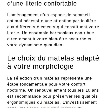
d’une literie confortable
L’aménagement d’un espace de sommeil
optimal nécessite une attention particulière
aux différents éléments qui constituent votre
literie. Un ensemble harmonieux contribue
directement à votre bien-être nocturne et
votre dynamisme quotidien.
Le choix du matelas adapté
à votre morphologie
La sélection d’un matelas représente une
étape fondamentale pour votre confort
nocturne. Un renouvellement tous les 10 ans
est recommandé pour préserver les qualités
ergonomiques du matelas. L’investissement