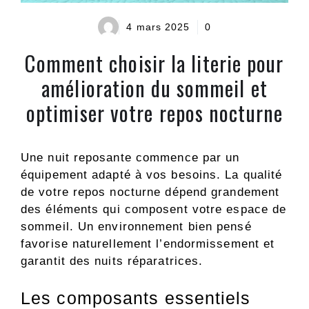
4 mars 2025
0
Comment choisir la literie pour
amélioration du sommeil et
optimiser votre repos nocturne
Une nuit reposante commence par un
équipement adapté à vos besoins. La qualité
de votre repos nocturne dépend grandement
des éléments qui composent votre espace de
sommeil. Un environnement bien pensé
favorise naturellement l’endormissement et
garantit des nuits réparatrices.
Les composants essentiels