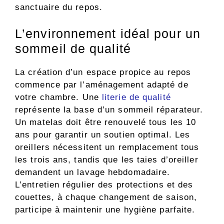
sanctuaire du repos.
L’environnement idéal pour un
sommeil de qualité
La création d’un espace propice au repos
commence par l’aménagement adapté de
votre chambre. Une
literie de qualité
représente la base d’un sommeil réparateur.
Un matelas doit être renouvelé tous les 10
ans pour garantir un soutien optimal. Les
oreillers nécessitent un remplacement tous
les trois ans, tandis que les taies d’oreiller
demandent un lavage hebdomadaire.
L’entretien régulier des protections et des
couettes, à chaque changement de saison,
participe à maintenir une hygiène parfaite.