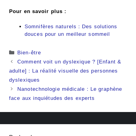
Pour en savoir plus :
Somnifères naturels : Des solutions
douces pour un meilleur sommeil
Catégories
Bien-être
Comment voit un dyslexique ? [Enfant &
adulte] : La réalité visuelle des personnes
dyslexiques
Nanotechnologie médicale : Le graphène
face aux inquiétudes des experts