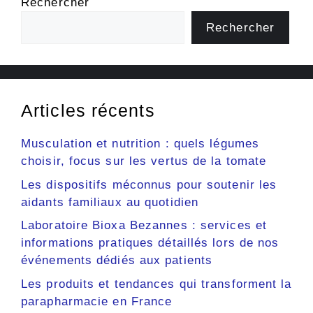
Rechercher
Rechercher
Articles récents
Musculation et nutrition : quels légumes
choisir, focus sur les vertus de la tomate
Les dispositifs méconnus pour soutenir les
aidants familiaux au quotidien
Laboratoire Bioxa Bezannes : services et
informations pratiques détaillés lors de nos
événements dédiés aux patients
Les produits et tendances qui transforment la
parapharmacie en France