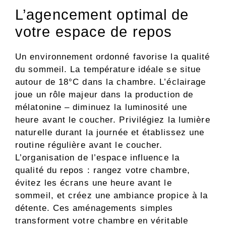
L’agencement optimal de
votre espace de repos
Un environnement ordonné favorise la qualité
du sommeil. La température idéale se situe
autour de 18°C dans la chambre. L’éclairage
joue un rôle majeur dans la production de
mélatonine – diminuez la luminosité une
heure avant le coucher. Privilégiez la lumière
naturelle durant la journée et établissez une
routine régulière avant le coucher.
L’organisation de l’espace influence la
qualité du repos : rangez votre chambre,
évitez les écrans une heure avant le
sommeil, et créez une ambiance propice à la
détente. Ces aménagements simples
transforment votre chambre en véritable