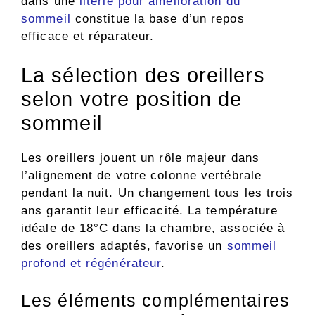
dans une
literie pour amélioration du
sommeil
constitue la base d’un repos
efficace et réparateur.
La sélection des oreillers
selon votre position de
sommeil
Les oreillers jouent un rôle majeur dans
l’alignement de votre colonne vertébrale
pendant la nuit. Un changement tous les trois
ans garantit leur efficacité. La température
idéale de 18°C dans la chambre, associée à
des oreillers adaptés, favorise un
sommeil
profond et régénérateur
.
Les éléments complémentaires