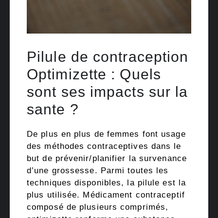
Pilule de contraception
Optimizette : Quels
sont ses impacts sur la
sante ?
De plus en plus de femmes font usage
des méthodes contraceptives dans le
but de prévenir/planifier la survenance
d’une grossesse. Parmi toutes les
techniques disponibles, la pilule est la
plus utilisée. Médicament contraceptif
composé de plusieurs comprimés,