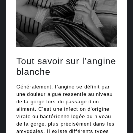
Tout savoir sur l’angine
blanche
Généralement, l’angine se définit par
une douleur aiguë ressentie au niveau
de la gorge lors du passage d’un
aliment. C’est une infection d’origine
virale ou bactérienne logée au niveau
de la gorge, plus précisément dans les
amygdales. Il existe différents types