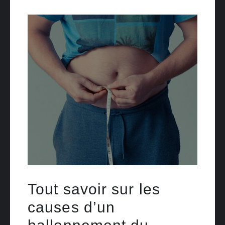
Tout savoir sur les
causes d’un