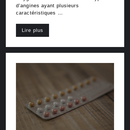
d’angines ayant plusieurs
caractéristiques …
Lire plus