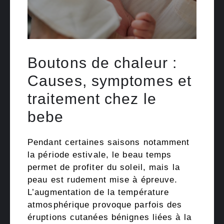
Boutons de chaleur :
Causes, symptomes et
traitement chez le
bebe
Pendant certaines saisons notamment
la période estivale, le beau temps
permet de profiter du soleil, mais la
peau est rudement mise à épreuve.
L’augmentation de la température
atmosphérique provoque parfois des
éruptions cutanées bénignes liées à la