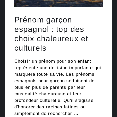
Prénom garçon
espagnol : top des
choix chaleureux et
culturels
Choisir un prénom pour son enfant
représente une décision importante qui
marquera toute sa vie. Les prénoms
espagnols pour garçon séduisent de
plus en plus de parents par leur
musicalité chaleureuse et leur
profondeur culturelle. Qu'il s'agisse
d'honorer des racines latines ou
simplement de rechercher …