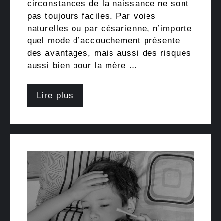
circonstances de la naissance ne sont
pas toujours faciles. Par voies
naturelles ou par césarienne, n’importe
quel mode d’accouchement présente
des avantages, mais aussi des risques
aussi bien pour la mère …
Lire plus