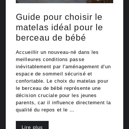
Guide pour choisir le
matelas idéal pour le
berceau de bébé
Accueillir un nouveau-né dans les
meilleures conditions passe
inévitablement par l'aménagement d'un
espace de sommeil sécurisé et
confortable. Le choix du matelas pour
le berceau de bébé représente une
décision cruciale pour les jeunes
parents, car il influence directement la
qualité du repos et le …
Lire plus