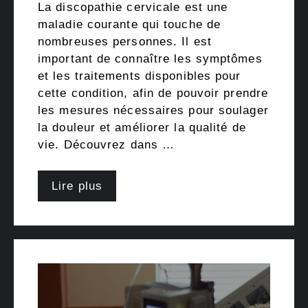
La discopathie cervicale est une
maladie courante qui touche de
nombreuses personnes. Il est
important de connaître les symptômes
et les traitements disponibles pour
cette condition, afin de pouvoir prendre
les mesures nécessaires pour soulager
la douleur et améliorer la qualité de
vie. Découvrez dans …
Lire plus