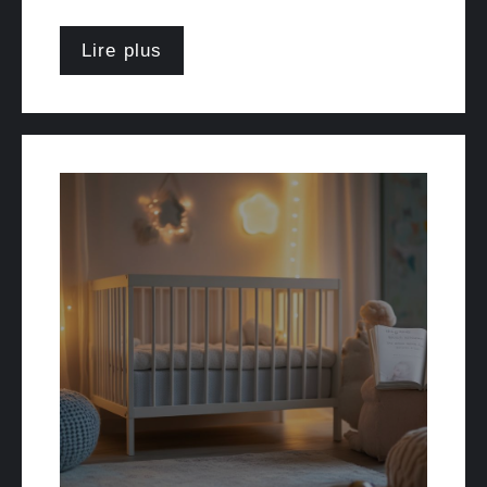
Lire plus