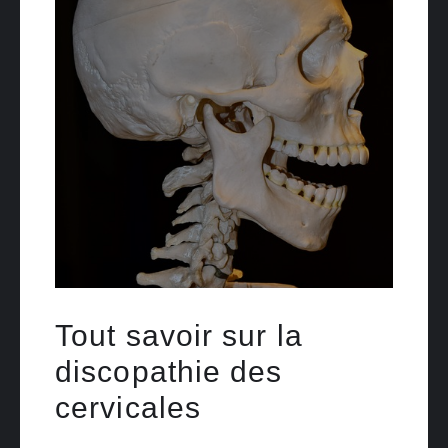
Tout savoir sur la
discopathie des
cervicales