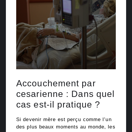
Accouchement par
cesarienne : Dans quel
cas est-il pratique ?
Si devenir mère est perçu comme l’un
des plus beaux moments au monde, les