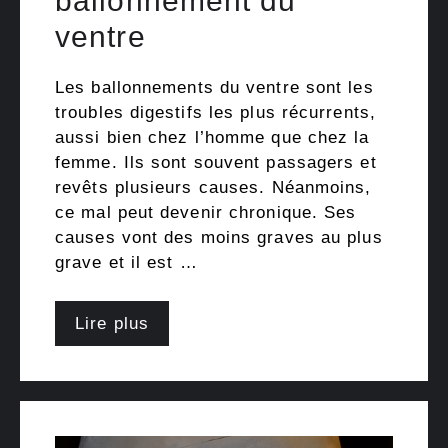
ballonnement du
ventre
Les ballonnements du ventre sont les
troubles digestifs les plus récurrents,
aussi bien chez l’homme que chez la
femme. Ils sont souvent passagers et
revêts plusieurs causes. Néanmoins,
ce mal peut devenir chronique. Ses
causes vont des moins graves au plus
grave et il est …
Lire plus