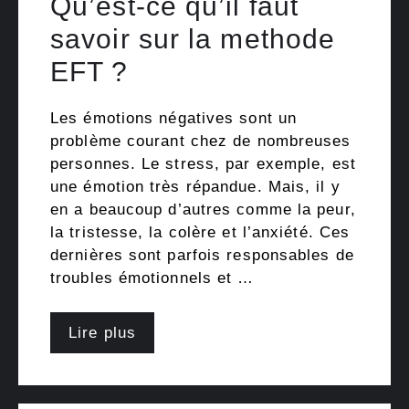
Qu’est-ce qu’il faut
savoir sur la methode
EFT ?
Les émotions négatives sont un
problème courant chez de nombreuses
personnes. Le stress, par exemple, est
une émotion très répandue. Mais, il y
en a beaucoup d’autres comme la peur,
la tristesse, la colère et l’anxiété. Ces
dernières sont parfois responsables de
troubles émotionnels et …
Lire plus