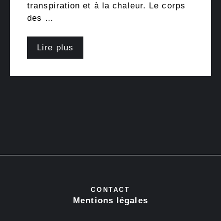
transpiration et à la chaleur. Le corps
des …
Lire plus
CONTACT
Mentions légales