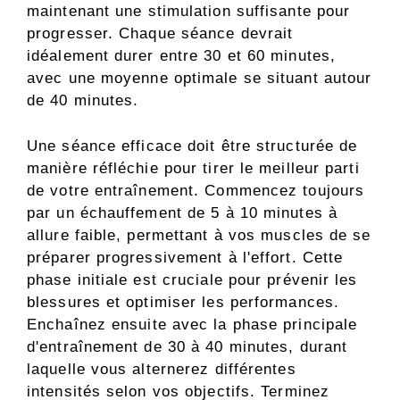
maintenant une stimulation suffisante pour
progresser. Chaque séance devrait
idéalement durer entre 30 et 60 minutes,
avec une moyenne optimale se situant autour
de 40 minutes.
Une séance efficace doit être structurée de
manière réfléchie pour tirer le meilleur parti
de votre entraînement. Commencez toujours
par un échauffement de 5 à 10 minutes à
allure faible, permettant à vos muscles de se
préparer progressivement à l'effort. Cette
phase initiale est cruciale pour prévenir les
blessures et optimiser les performances.
Enchaînez ensuite avec la phase principale
d'entraînement de 30 à 40 minutes, durant
laquelle vous alternerez différentes
intensités selon vos objectifs. Terminez