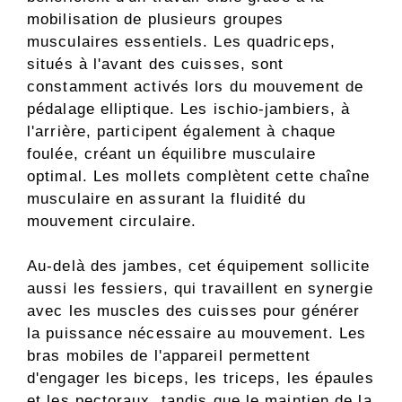
mobilisation de plusieurs groupes
musculaires essentiels. Les quadriceps,
situés à l'avant des cuisses, sont
constamment activés lors du mouvement de
pédalage elliptique. Les ischio-jambiers, à
l'arrière, participent également à chaque
foulée, créant un équilibre musculaire
optimal. Les mollets complètent cette chaîne
musculaire en assurant la fluidité du
mouvement circulaire.
Au-delà des jambes, cet équipement sollicite
aussi les fessiers, qui travaillent en synergie
avec les muscles des cuisses pour générer
la puissance nécessaire au mouvement. Les
bras mobiles de l'appareil permettent
d'engager les biceps, les triceps, les épaules
et les pectoraux, tandis que le maintien de la