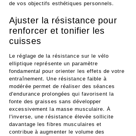
de vos objectifs esthétiques personnels.
Ajuster la résistance pour
renforcer et tonifier les
cuisses
Le réglage de la résistance sur le vélo
elliptique représente un paramètre
fondamental pour orienter les effets de votre
entraînement. Une résistance faible à
modérée permet de réaliser des séances
d'endurance prolongées qui favorisent la
fonte des graisses sans développer
excessivement la masse musculaire. À
l'inverse, une résistance élevée sollicite
davantage les fibres musculaires et
contribue à augmenter le volume des