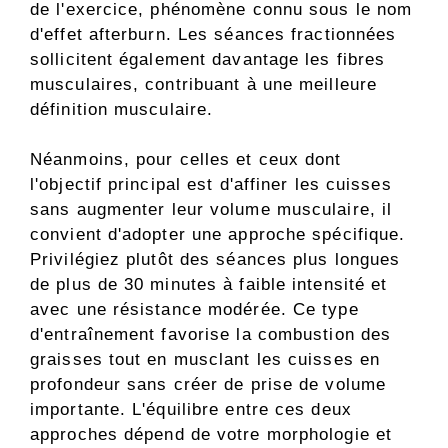
de l'exercice, phénomène connu sous le nom
d'effet afterburn. Les séances fractionnées
sollicitent également davantage les fibres
musculaires, contribuant à une meilleure
définition musculaire.
Néanmoins, pour celles et ceux dont
l'objectif principal est d'affiner les cuisses
sans augmenter leur volume musculaire, il
convient d'adopter une approche spécifique.
Privilégiez plutôt des séances plus longues
de plus de 30 minutes à faible intensité et
avec une résistance modérée. Ce type
d'entraînement favorise la combustion des
graisses tout en musclant les cuisses en
profondeur sans créer de prise de volume
importante. L'équilibre entre ces deux
approches dépend de votre morphologie et