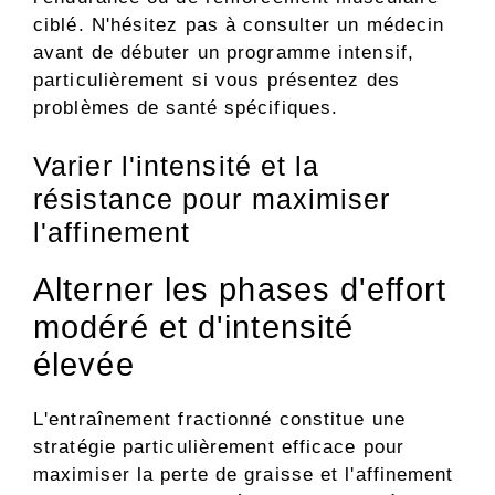
ciblé. N'hésitez pas à consulter un médecin
avant de débuter un programme intensif,
particulièrement si vous présentez des
problèmes de santé spécifiques.
Varier l'intensité et la
résistance pour maximiser
l'affinement
Alterner les phases d'effort
modéré et d'intensité
élevée
L'entraînement fractionné constitue une
stratégie particulièrement efficace pour
maximiser la perte de graisse et l'affinement