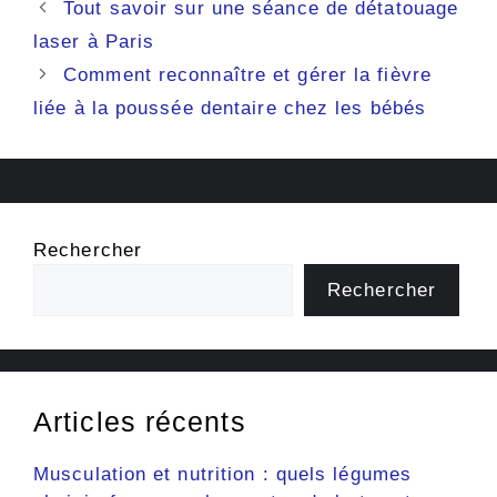
Tout savoir sur une séance de détatouage
laser à Paris
Comment reconnaître et gérer la fièvre
liée à la poussée dentaire chez les bébés
Rechercher
Rechercher
Articles récents
Musculation et nutrition : quels légumes