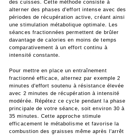
des cuisses. Cette méthode consiste à
alterner des phases d'effort intense avec des
périodes de récupération active, créant ainsi
une stimulation métabolique optimale. Les
séances fractionnées permettent de brûler
davantage de calories en moins de temps
comparativement à un effort continu à
intensité constante.
Pour mettre en place un entraînement
fractionné efficace, alternez par exemple 2
minutes d'effort soutenu à résistance élevée
avec 2 minutes de récupération à intensité
modérée. Répétez ce cycle pendant la phase
principale de votre séance, soit environ 30 à
35 minutes. Cette approche stimule
efficacement le métabolisme et favorise la
combustion des graisses même après l'arrêt