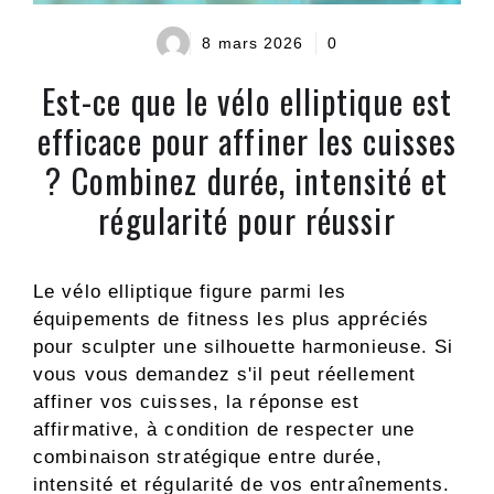
8 mars 2026
0
Est-ce que le vélo elliptique est
efficace pour affiner les cuisses
? Combinez durée, intensité et
régularité pour réussir
Le vélo elliptique figure parmi les
équipements de fitness les plus appréciés
pour sculpter une silhouette harmonieuse. Si
vous vous demandez s'il peut réellement
affiner vos cuisses, la réponse est
affirmative, à condition de respecter une
combinaison stratégique entre durée,
intensité et régularité de vos entraînements.