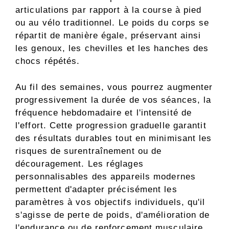
articulations par rapport à la course à pied
ou au vélo traditionnel. Le poids du corps se
répartit de manière égale, préservant ainsi
les genoux, les chevilles et les hanches des
chocs répétés.
Au fil des semaines, vous pourrez augmenter
progressivement la durée de vos séances, la
fréquence hebdomadaire et l'intensité de
l'effort. Cette progression graduelle garantit
des résultats durables tout en minimisant les
risques de surentraînement ou de
découragement. Les réglages
personnalisables des appareils modernes
permettent d'adapter précisément les
paramètres à vos objectifs individuels, qu'il
s'agisse de perte de poids, d'amélioration de
l'endurance ou de renforcement musculaire