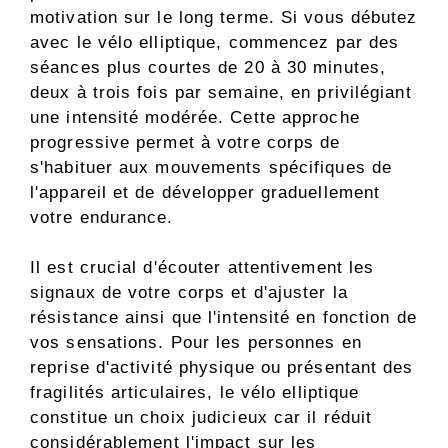
motivation sur le long terme. Si vous débutez
avec le vélo elliptique, commencez par des
séances plus courtes de 20 à 30 minutes,
deux à trois fois par semaine, en privilégiant
une intensité modérée. Cette approche
progressive permet à votre corps de
s'habituer aux mouvements spécifiques de
l'appareil et de développer graduellement
votre endurance.
Il est crucial d'écouter attentivement les
signaux de votre corps et d'ajuster la
résistance ainsi que l'intensité en fonction de
vos sensations. Pour les personnes en
reprise d'activité physique ou présentant des
fragilités articulaires, le vélo elliptique
constitue un choix judicieux car il réduit
considérablement l'impact sur les