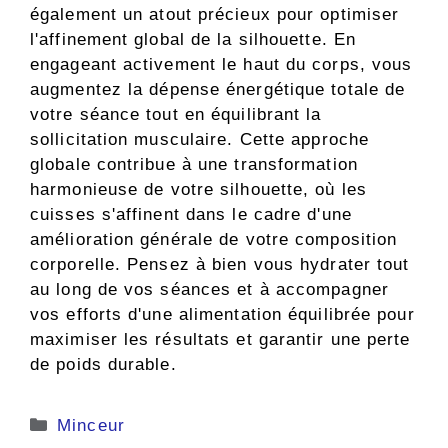
également un atout précieux pour optimiser
l'affinement global de la silhouette. En
engageant activement le haut du corps, vous
augmentez la dépense énergétique totale de
votre séance tout en équilibrant la
sollicitation musculaire. Cette approche
globale contribue à une transformation
harmonieuse de votre silhouette, où les
cuisses s'affinent dans le cadre d'une
amélioration générale de votre composition
corporelle. Pensez à bien vous hydrater tout
au long de vos séances et à accompagner
vos efforts d'une alimentation équilibrée pour
maximiser les résultats et garantir une perte
de poids durable.
Catégories
Minceur