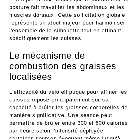
posture fait travailler les abdominaux et les
muscles dorsaux. Cette sollicitation globale
représente un atout majeur pour harmoniser
l'ensemble de la silhouette tout en affinant
spécifiquement les cuisses.
Le mécanisme de
combustion des graisses
localisées
L'efficacité du vélo elliptique pour affiner les
cuisses repose principalement sur sa
capacité à brûler les graisses corporelles de
manière significative. Une séance peut
permettre de brûler entre 300 et 600 calories
par heure selon l'intensité déployée,
certaines sources évoquant même jusqu'à