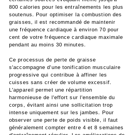
800 calories pour les entraînements les plus
soutenus. Pour optimiser la combustion des
graisses, il est recommandé de maintenir
une fréquence cardiaque à environ 70 pour
cent de votre fréquence cardiaque maximale
pendant au moins 30 minutes.
Ce processus de perte de graisse
s'accompagne d'une tonification musculaire
progressive qui contribue à affiner les
cuisses sans créer de volume excessif.
L'appareil permet une répartition
harmonieuse de l'effort sur l'ensemble du
corps, évitant ainsi une sollicitation trop
intense uniquement sur les jambes. Pour
observer une perte de poids visible, il faut
généralement compter entre 4 et 8 semaines