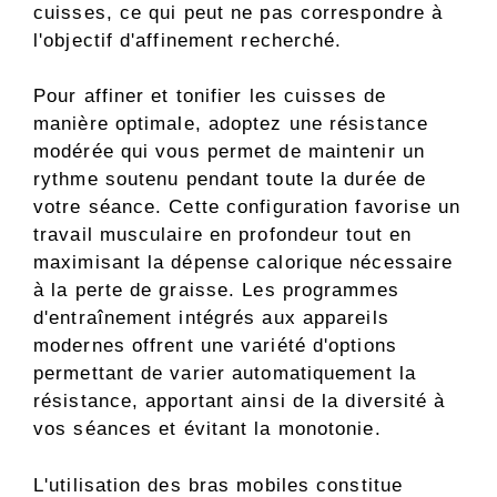
cuisses, ce qui peut ne pas correspondre à
l'objectif d'affinement recherché.
Pour affiner et tonifier les cuisses de
manière optimale, adoptez une résistance
modérée qui vous permet de maintenir un
rythme soutenu pendant toute la durée de
votre séance. Cette configuration favorise un
travail musculaire en profondeur tout en
maximisant la dépense calorique nécessaire
à la perte de graisse. Les programmes
d'entraînement intégrés aux appareils
modernes offrent une variété d'options
permettant de varier automatiquement la
résistance, apportant ainsi de la diversité à
vos séances et évitant la monotonie.
L'utilisation des bras mobiles constitue