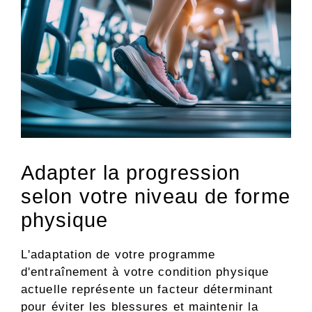
Adapter la progression
selon votre niveau de forme
physique
L'adaptation de votre programme
d'entraînement à votre condition physique
actuelle représente un facteur déterminant
pour éviter les blessures et maintenir la