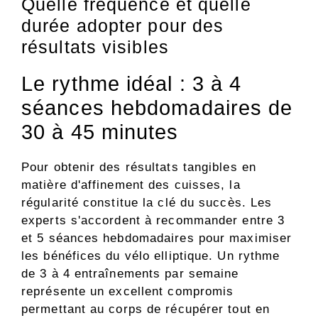
Quelle fréquence et quelle
durée adopter pour des
résultats visibles
Le rythme idéal : 3 à 4
séances hebdomadaires de
30 à 45 minutes
Pour obtenir des résultats tangibles en
matière d'affinement des cuisses, la
régularité constitue la clé du succès. Les
experts s'accordent à recommander entre 3
et 5 séances hebdomadaires pour maximiser
les bénéfices du vélo elliptique. Un rythme
de 3 à 4 entraînements par semaine
représente un excellent compromis
permettant au corps de récupérer tout en