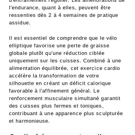
d'entraînement régulier. Les améliorations de
l'endurance, quant à elles, peuvent être
ressenties dès 2 à 4 semaines de pratique
assidue.
Il est essentiel de comprendre que le vélo
elliptique favorise une perte de graisse
globale plutôt qu'une réduction ciblée
uniquement sur les cuisses. Combiné à une
alimentation équilibrée, cet exercice cardio
accélère la transformation de votre
silhouette en créant un déficit calorique
favorable à l'affinement général. Le
renforcement musculaire simultané garantit
des cuisses plus fermes et toniques,
contribuant à une apparence plus sculpturée
et harmonieuse.