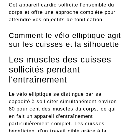
Cet appareil cardio sollicite l'ensemble du
corps et offre une approche complète pour
atteindre vos objectifs de tonification.
Comment le vélo elliptique agit
sur les cuisses et la silhouette
Les muscles des cuisses
sollicités pendant
l'entraînement
Le vélo elliptique se distingue par sa
capacité à solliciter simultanément environ
80 pour cent des muscles du corps, ce qui
en fait un appareil d'entraînement
particulièrement complet. Les cuisses
bénéficient d'un travail ciblé grâce à la