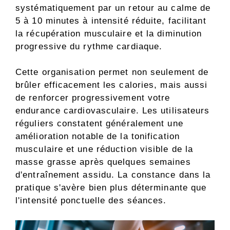
systématiquement par un retour au calme de
5 à 10 minutes à intensité réduite, facilitant
la récupération musculaire et la diminution
progressive du rythme cardiaque.
Cette organisation permet non seulement de
brûler efficacement les calories, mais aussi
de renforcer progressivement votre
endurance cardiovasculaire. Les utilisateurs
réguliers constatent généralement une
amélioration notable de la tonification
musculaire et une réduction visible de la
masse grasse après quelques semaines
d'entraînement assidu. La constance dans la
pratique s'avère bien plus déterminante que
l'intensité ponctuelle des séances.