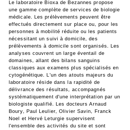
Le laboratoire Bioxa de Bezannes propose
une gamme complète de services de biologie
médicale. Les prélèvements peuvent être
effectués directement sur place ou, pour les
personnes à mobilité réduite ou les patients
nécessitant un suivi à domicile, des
prélèvements à domicile sont organisés. Les
analyses couvrent un large éventail de
domaines, allant des bilans sanguins
classiques aux examens plus spécialisés en
cytogénétique. L'un des atouts majeurs du
laboratoire réside dans la rapidité de
délivrance des résultats, accompagnés
systématiquement d'une interprétation par un
biologiste qualifié. Les docteurs Arnaud
Boury, Paul Leulier, Olivier Savin, Franck
Noel et Hervé Leturgie supervisent
l'ensemble des activités du site et sont