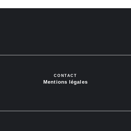
CONTACT
Mentions légales