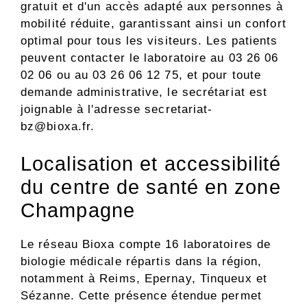
gratuit et d'un accès adapté aux personnes à
mobilité réduite, garantissant ainsi un confort
optimal pour tous les visiteurs. Les patients
peuvent contacter le laboratoire au 03 26 06
02 06 ou au 03 26 06 12 75, et pour toute
demande administrative, le secrétariat est
joignable à l'adresse
secretariat-
bz@bioxa.fr
.
Localisation et accessibilité
du centre de santé en zone
Champagne
Le réseau Bioxa compte 16 laboratoires de
biologie médicale répartis dans la région,
notamment à Reims, Epernay, Tinqueux et
Sézanne. Cette présence étendue permet