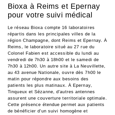
Bioxa à Reims et Epernay
pour votre suivi médical
Le réseau Bioxa compte 16 laboratoires
répartis dans les principales villes de la
région Champagne, dont Reims et Epernay. À
Reims, le laboratoire situé au 27 rue du
Colonel Fabien est accessible du lundi au
vendredi de 7h30 à 18h00 et le samedi de
7h30 à 12h00. Un autre site à La Neuvillette,
au 43 avenue Nationale, ouvre dès 7h00 le
matin pour répondre aux besoins des
patients les plus matinaux. À Epernay,
Tinqueux et Sézanne, d'autres antennes
assurent une couverture territoriale optimale.
Cette présence étendue permet aux patients
de bénéficier d'un suivi homogène et