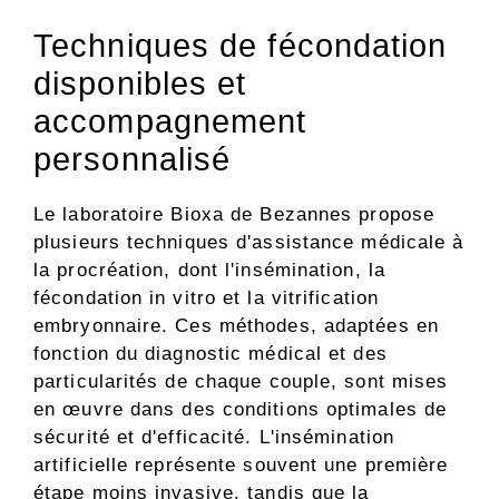
Techniques de fécondation
disponibles et
accompagnement
personnalisé
Le laboratoire Bioxa de Bezannes propose
plusieurs techniques d'assistance médicale à
la procréation, dont l'insémination, la
fécondation in vitro et la vitrification
embryonnaire. Ces méthodes, adaptées en
fonction du diagnostic médical et des
particularités de chaque couple, sont mises
en œuvre dans des conditions optimales de
sécurité et d'efficacité. L'insémination
artificielle représente souvent une première
étape moins invasive, tandis que la