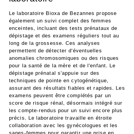
Le laboratoire Bioxa de Bezannes propose
également un suivi complet des femmes
enceintes, incluant des tests prénataux de
dépistage et des examens réguliers tout au
long de la grossesse. Ces analyses
permettent de détecter d'éventuelles
anomalies chromosomiques ou des risques
pour la santé de la mère et de l'enfant. Le
dépistage prénatal s'appuie sur des
techniques de pointe en cytogénétique,
assurant des résultats fiables et rapides. Les
examens peuvent être complétés par un
score de risque rénal, désormais intégré sur
les compte-rendus pour un suivi encore plus
précis. Le laboratoire travaille en étroite
collaboration avec les gynécologues et les
sages-femmes pour garantir une prise en