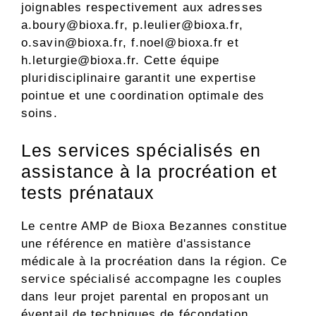
joignables respectivement aux adresses
a.boury@bioxa.fr
,
p.leulier@bioxa.fr
,
o.savin@bioxa.fr
,
f.noel@bioxa.fr
et
h.leturgie@bioxa.fr
. Cette équipe
pluridisciplinaire garantit une expertise
pointue et une coordination optimale des
soins.
Les services spécialisés en
assistance à la procréation et
tests prénataux
Le centre AMP de Bioxa Bezannes constitue
une référence en matière d'assistance
médicale à la procréation dans la région. Ce
service spécialisé accompagne les couples
dans leur projet parental en proposant un
éventail de techniques de fécondation