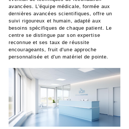
avancées. L'équipe médicale, formée aux
dernières avancées scientifiques, offre un
suivi rigoureux et humain, adapté aux
besoins spécifiques de chaque patient. Le
centre se distingue par son expertise
reconnue et ses taux de réussite
encourageants, fruit d'une approche
personnalisée et d'un matériel de pointe.