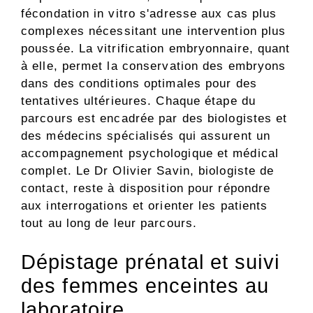
fécondation in vitro s'adresse aux cas plus
complexes nécessitant une intervention plus
poussée. La vitrification embryonnaire, quant
à elle, permet la conservation des embryons
dans des conditions optimales pour des
tentatives ultérieures. Chaque étape du
parcours est encadrée par des biologistes et
des médecins spécialisés qui assurent un
accompagnement psychologique et médical
complet. Le Dr Olivier Savin, biologiste de
contact, reste à disposition pour répondre
aux interrogations et orienter les patients
tout au long de leur parcours.
Dépistage prénatal et suivi
des femmes enceintes au
laboratoire