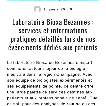
15 juin 2026
0
Laboratoire Bioxa Bezannes :
services et informations
pratiques détaillés lors de nos
événements dédiés aux patients
Le laboratoire Bioxa de Bezannes s'inscrit
comme un acteur majeur de la biologie
médicale dans la région Champagne. Avec
son équipe de biologistes expérimentés et
ses équipements de pointe, ce centre offre
une large palette de services destinés aux
patients et aux professionnels de santé. Que
ce soit pour des analyses de routine ou des