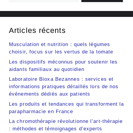
Articles récents
Musculation et nutrition : quels légumes
choisir, focus sur les vertus de la tomate
Les dispositifs méconnus pour soutenir les
aidants familiaux au quotidien
Laboratoire Bioxa Bezannes : services et
informations pratiques détaillés lors de nos
événements dédiés aux patients
Les produits et tendances qui transforment la
parapharmacie en France
La chromothérapie révolutionne l’art-thérapie
: méthodes et témoignages d’experts