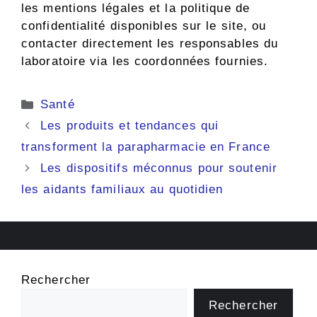
les mentions légales et la politique de
confidentialité disponibles sur le site, ou
contacter directement les responsables du
laboratoire via les coordonnées fournies.
Catégories
Santé
Les produits et tendances qui
transforment la parapharmacie en France
Les dispositifs méconnus pour soutenir
les aidants familiaux au quotidien
Rechercher
Rechercher