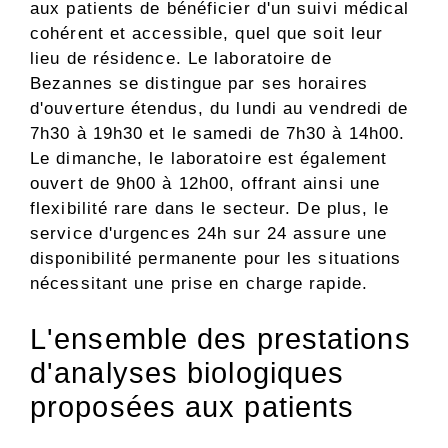
aux patients de bénéficier d'un suivi médical
cohérent et accessible, quel que soit leur
lieu de résidence. Le laboratoire de
Bezannes se distingue par ses horaires
d'ouverture étendus, du lundi au vendredi de
7h30 à 19h30 et le samedi de 7h30 à 14h00.
Le dimanche, le laboratoire est également
ouvert de 9h00 à 12h00, offrant ainsi une
flexibilité rare dans le secteur. De plus, le
service d'urgences 24h sur 24 assure une
disponibilité permanente pour les situations
nécessitant une prise en charge rapide.
L'ensemble des prestations
d'analyses biologiques
proposées aux patients