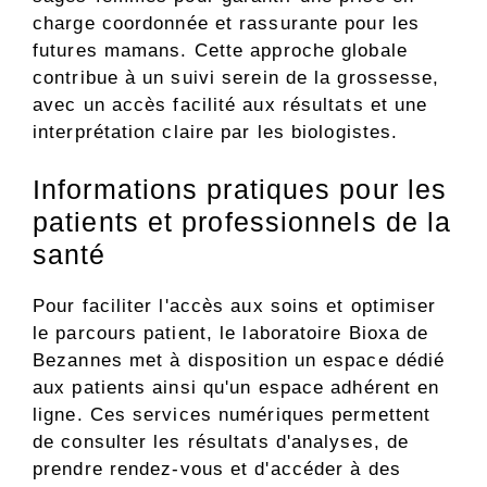
charge coordonnée et rassurante pour les
futures mamans. Cette approche globale
contribue à un suivi serein de la grossesse,
avec un accès facilité aux résultats et une
interprétation claire par les biologistes.
Informations pratiques pour les
patients et professionnels de la
santé
Pour faciliter l'accès aux soins et optimiser
le parcours patient, le laboratoire Bioxa de
Bezannes met à disposition un espace dédié
aux patients ainsi qu'un espace adhérent en
ligne. Ces services numériques permettent
de consulter les résultats d'analyses, de
prendre rendez-vous et d'accéder à des