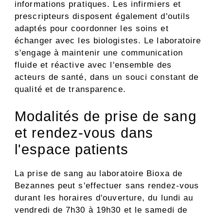
informations pratiques. Les infirmiers et
prescripteurs disposent également d'outils
adaptés pour coordonner les soins et
échanger avec les biologistes. Le laboratoire
s'engage à maintenir une communication
fluide et réactive avec l'ensemble des
acteurs de santé, dans un souci constant de
qualité et de transparence.
Modalités de prise de sang
et rendez-vous dans
l'espace patients
La prise de sang au laboratoire Bioxa de
Bezannes peut s'effectuer sans rendez-vous
durant les horaires d'ouverture, du lundi au
vendredi de 7h30 à 19h30 et le samedi de