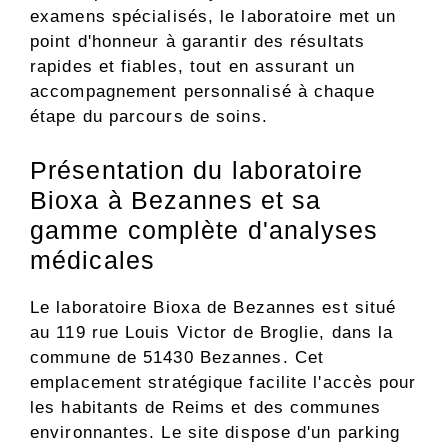
examens spécialisés, le laboratoire met un
point d'honneur à garantir des résultats
rapides et fiables, tout en assurant un
accompagnement personnalisé à chaque
étape du parcours de soins.
Présentation du laboratoire
Bioxa à Bezannes et sa
gamme complète d'analyses
médicales
Le laboratoire Bioxa de Bezannes est situé
au 119 rue Louis Victor de Broglie, dans la
commune de 51430 Bezannes. Cet
emplacement stratégique facilite l'accès pour
les habitants de Reims et des communes
environnantes. Le site dispose d'un parking