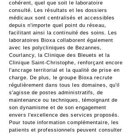
cohérent, quel que soit le laboratoire
consulté. Les résultats et les dossiers
médicaux sont centralisés et accessibles
depuis n'importe quel point du réseau,
facilitant ainsi la continuité des soins. Les
laboratoires Bioxa collaborent également
avec les polycliniques de Bezannes,
Courlancy, la Clinique des Bleuets et la
Clinique Saint-Christophe, renforçant encore
l'ancrage territorial et la qualité de prise en
charge. De plus, le groupe Bioxa recrute
régulièrement dans tous les domaines, qu'il
s'agisse de postes administratifs, de
maintenance ou techniques, témoignant de
son dynamisme et de son engagement
envers l'excellence des services proposés.
Pour toute information complémentaire, les
patients et professionnels peuvent consulter