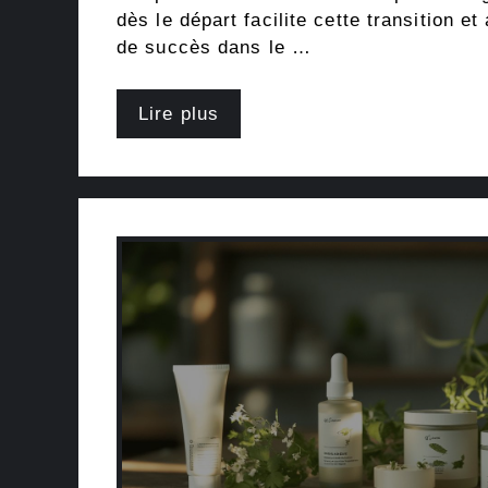
dès le départ facilite cette transition 
de succès dans le …
Lire plus