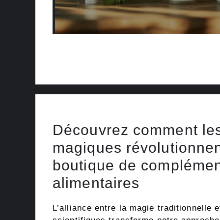
Découvrez comment les
magiques révolutionnen
boutique de complémen
alimentaires
L’alliance entre la magie traditionnelle 