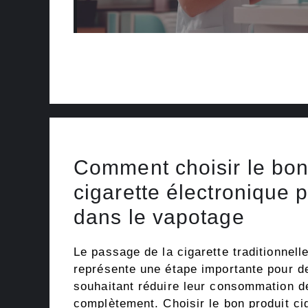
Comment choisir le bon
cigarette électronique 
dans le vapotage
Le passage de la cigarette traditionnell
représente une étape importante pour 
souhaitant réduire leur consommation de
complètement. Choisir le bon produit ci