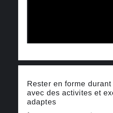
Rester en forme durant
avec des activites et e
adaptes