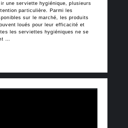
sir une serviette hygiénique, plusieurs
tention particulière. Parmi les
ponibles sur le marché, les produits
uvent loués pour leur efficacité et
tes les serviettes hygiéniques ne se
ent …