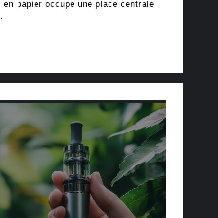
 en papier occupe une place centrale
…