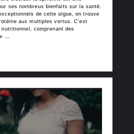
ur ses nombreux bienfaits sur la santé.
xceptionnels de cette algue, on trouve
otéine aux multiples vertus. C’est
 nutritionnel, comprenant des
ux …