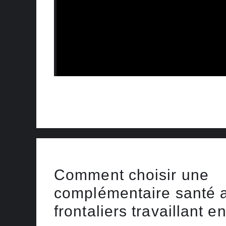
Comment choisir une
complémentaire santé 
frontaliers travaillant e