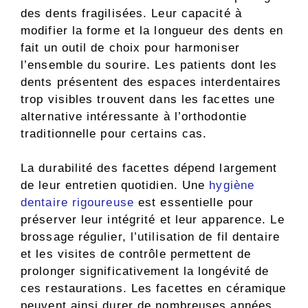
des dents fragilisées. Leur capacité à
modifier la forme et la longueur des dents en
fait un outil de choix pour harmoniser
l’ensemble du sourire. Les patients dont les
dents présentent des espaces interdentaires
trop visibles trouvent dans les facettes une
alternative intéressante à l’orthodontie
traditionnelle pour certains cas.
La durabilité des facettes dépend largement
de leur entretien quotidien. Une
hygiène
dentaire rigoureuse
est essentielle pour
préserver leur intégrité et leur apparence. Le
brossage régulier, l’utilisation de fil dentaire
et les visites de contrôle permettent de
prolonger significativement la longévité de
ces restaurations. Les facettes en céramique
peuvent ainsi durer de nombreuses années