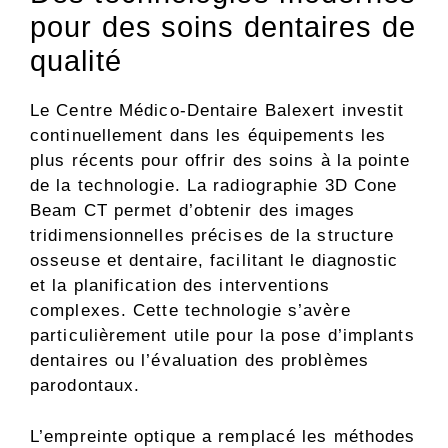
pour des soins dentaires de
qualité
Le Centre Médico-Dentaire Balexert investit
continuellement dans les équipements les
plus récents pour offrir des soins à la pointe
de la technologie. La radiographie 3D Cone
Beam CT permet d’obtenir des images
tridimensionnelles précises de la structure
osseuse et dentaire, facilitant le diagnostic
et la planification des interventions
complexes. Cette technologie s’avère
particulièrement utile pour la pose d’implants
dentaires ou l’évaluation des problèmes
parodontaux.
L’empreinte optique a remplacé les méthodes