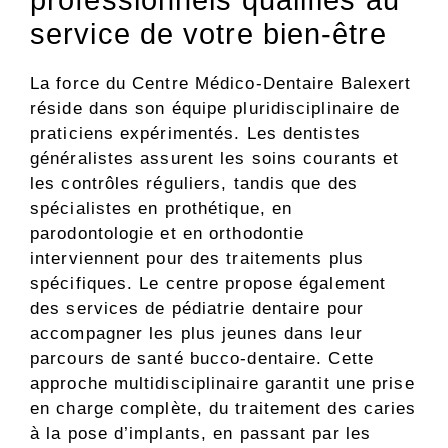
professionnels qualifiés au
service de votre bien-être
La force du Centre Médico-Dentaire Balexert
réside dans son équipe pluridisciplinaire de
praticiens expérimentés. Les dentistes
généralistes assurent les soins courants et
les contrôles réguliers, tandis que des
spécialistes en prothétique, en
parodontologie et en orthodontie
interviennent pour des traitements plus
spécifiques. Le centre propose également
des services de pédiatrie dentaire pour
accompagner les plus jeunes dans leur
parcours de santé bucco-dentaire. Cette
approche multidisciplinaire garantit une prise
en charge complète, du traitement des caries
à la pose d’implants, en passant par les