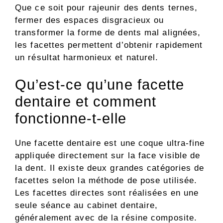
Que ce soit pour rajeunir des dents ternes,
fermer des espaces disgracieux ou
transformer la forme de dents mal alignées,
les facettes permettent d’obtenir rapidement
un résultat harmonieux et naturel.
Qu’est-ce qu’une facette
dentaire et comment
fonctionne-t-elle
Une facette dentaire est une coque ultra-fine
appliquée directement sur la face visible de
la dent. Il existe deux grandes catégories de
facettes selon la méthode de pose utilisée.
Les facettes directes sont réalisées en une
seule séance au cabinet dentaire,
généralement avec de la résine composite.