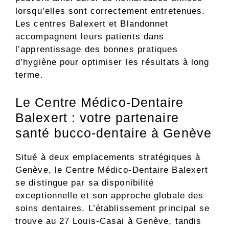
lorsqu’elles sont correctement entretenues.
Les centres Balexert et Blandonnet
accompagnent leurs patients dans
l’apprentissage des bonnes pratiques
d’hygiène pour optimiser les résultats à long
terme.
Le Centre Médico-Dentaire
Balexert : votre partenaire
santé bucco-dentaire à Genève
Situé à deux emplacements stratégiques à
Genève, le Centre Médico-Dentaire Balexert
se distingue par sa disponibilité
exceptionnelle et son approche globale des
soins dentaires. L’établissement principal se
trouve au 27 Louis-Casai à Genève, tandis