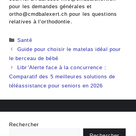
pour les demandes générales et
ortho@cmdbalexert.ch
pour les questions
relatives à l’orthodontie.
Catégories
Santé
Guide pour choisir le matelas idéal pour
le berceau de bébé
Libr’Alerte face à la concurrence :
Comparatif des 5 meilleures solutions de
téléassistance pour seniors en 2026
Rechercher
Rechercher