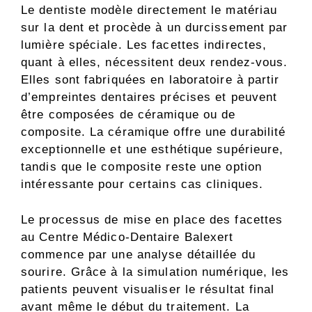
Le dentiste modèle directement le matériau
sur la dent et procède à un durcissement par
lumière spéciale. Les facettes indirectes,
quant à elles, nécessitent deux rendez-vous.
Elles sont fabriquées en laboratoire à partir
d’empreintes dentaires précises et peuvent
être composées de céramique ou de
composite. La céramique offre une durabilité
exceptionnelle et une esthétique supérieure,
tandis que le composite reste une option
intéressante pour certains cas cliniques.
Le processus de mise en place des facettes
au Centre Médico-Dentaire Balexert
commence par une analyse détaillée du
sourire. Grâce à la simulation numérique, les
patients peuvent visualiser le résultat final
avant même le début du traitement. La