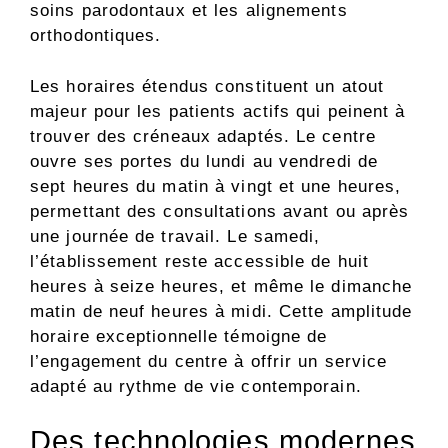
soins parodontaux et les alignements
orthodontiques.
Les horaires étendus constituent un atout
majeur pour les patients actifs qui peinent à
trouver des créneaux adaptés. Le centre
ouvre ses portes du lundi au vendredi de
sept heures du matin à vingt et une heures,
permettant des consultations avant ou après
une journée de travail. Le samedi,
l’établissement reste accessible de huit
heures à seize heures, et même le dimanche
matin de neuf heures à midi. Cette amplitude
horaire exceptionnelle témoigne de
l’engagement du centre à offrir un service
adapté au rythme de vie contemporain.
Des technologies modernes