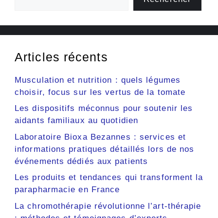
Articles récents
Musculation et nutrition : quels légumes
choisir, focus sur les vertus de la tomate
Les dispositifs méconnus pour soutenir les
aidants familiaux au quotidien
Laboratoire Bioxa Bezannes : services et
informations pratiques détaillés lors de nos
événements dédiés aux patients
Les produits et tendances qui transforment la
parapharmacie en France
La chromothérapie révolutionne l’art-thérapie