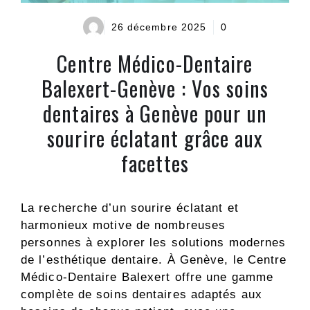
26 décembre 2025
0
Centre Médico-Dentaire
Balexert-Genève : Vos soins
dentaires à Genève pour un
sourire éclatant grâce aux
facettes
La recherche d’un sourire éclatant et
harmonieux motive de nombreuses
personnes à explorer les solutions modernes
de l’esthétique dentaire. À Genève, le Centre
Médico-Dentaire Balexert offre une gamme
complète de soins dentaires adaptés aux