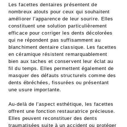
Les facettes dentaires présentent de
nombreux atouts pour ceux qui souhaitent
améliorer l’apparence de leur sourire. Elles
constituent une solution particulièrement
efficace pour corriger les dents décolorées
qui ne répondent pas suffisamment au
blanchiment dentaire classique. Les facettes
en céramique résistent remarquablement
bien aux taches et conservent leur éclat au
fil du temps. Elles permettent également de
masquer des défauts structurels comme des
dents ébréchées, fissurées ou présentant
une usure importante.
Au-delà de l’aspect esthétique, les facettes
offrent une fonction restauratrice précieuse.
Elles peuvent reconstituer des dents
traumatisées suite à un accident ou protéger