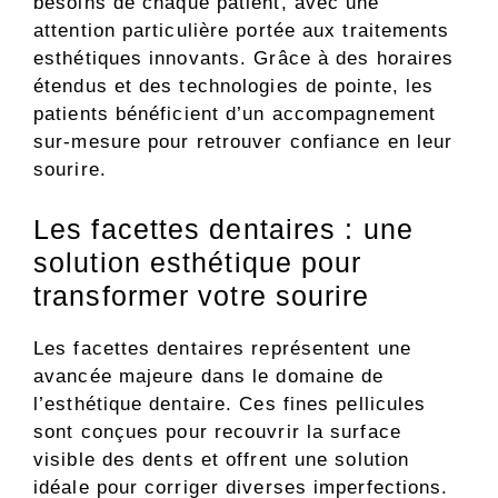
besoins de chaque patient, avec une
attention particulière portée aux traitements
esthétiques innovants. Grâce à des horaires
étendus et des technologies de pointe, les
patients bénéficient d’un accompagnement
sur-mesure pour retrouver confiance en leur
sourire.
Les facettes dentaires : une
solution esthétique pour
transformer votre sourire
Les facettes dentaires représentent une
avancée majeure dans le domaine de
l’esthétique dentaire. Ces fines pellicules
sont conçues pour recouvrir la surface
visible des dents et offrent une solution
idéale pour corriger diverses imperfections.