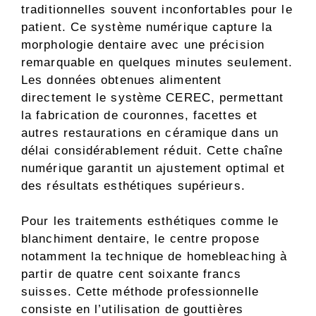
traditionnelles souvent inconfortables pour le
patient. Ce système numérique capture la
morphologie dentaire avec une précision
remarquable en quelques minutes seulement.
Les données obtenues alimentent
directement le système CEREC, permettant
la fabrication de couronnes, facettes et
autres restaurations en céramique dans un
délai considérablement réduit. Cette chaîne
numérique garantit un ajustement optimal et
des résultats esthétiques supérieurs.
Pour les traitements esthétiques comme le
blanchiment dentaire, le centre propose
notamment la technique de homebleaching à
partir de quatre cent soixante francs
suisses. Cette méthode professionnelle
consiste en l’utilisation de gouttières