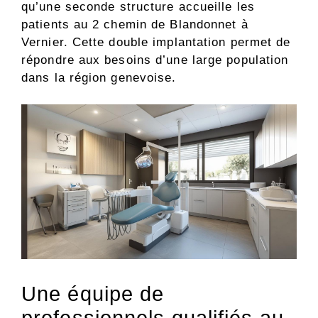
qu’une seconde structure accueille les
patients au 2 chemin de Blandonnet à
Vernier. Cette double implantation permet de
répondre aux besoins d’une large population
dans la région genevoise.
Une équipe de