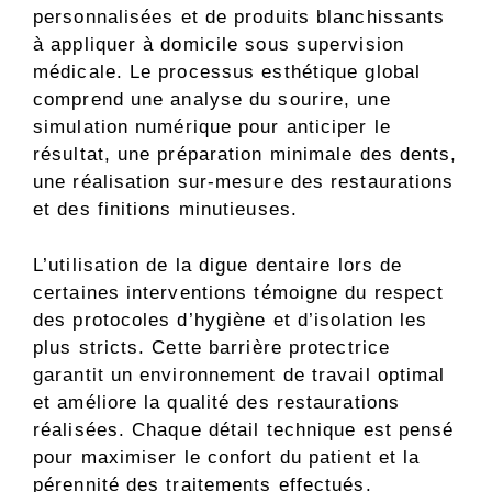
personnalisées et de produits blanchissants
à appliquer à domicile sous supervision
médicale. Le processus esthétique global
comprend une analyse du sourire, une
simulation numérique pour anticiper le
résultat, une préparation minimale des dents,
une réalisation sur-mesure des restaurations
et des finitions minutieuses.
L’utilisation de la digue dentaire lors de
certaines interventions témoigne du respect
des protocoles d’hygiène et d’isolation les
plus stricts. Cette barrière protectrice
garantit un environnement de travail optimal
et améliore la qualité des restaurations
réalisées. Chaque détail technique est pensé
pour maximiser le confort du patient et la
pérennité des traitements effectués.