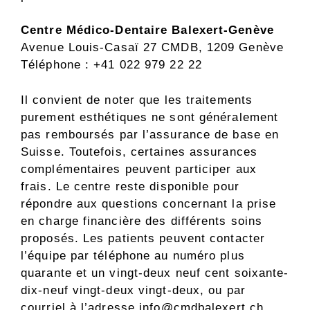
Centre Médico-Dentaire Balexert-Genève
Avenue Louis-Casaï 27 CMDB, 1209 Genève
Téléphone : +41 022 979 22 22
Il convient de noter que les traitements
purement esthétiques ne sont généralement
pas remboursés par l’assurance de base en
Suisse. Toutefois, certaines assurances
complémentaires peuvent participer aux
frais. Le centre reste disponible pour
répondre aux questions concernant la prise
en charge financière des différents soins
proposés. Les patients peuvent contacter
l’équipe par téléphone au numéro plus
quarante et un vingt-deux neuf cent soixante-
dix-neuf vingt-deux vingt-deux, ou par
courriel à l’adresse
info@cmdbalexert.ch