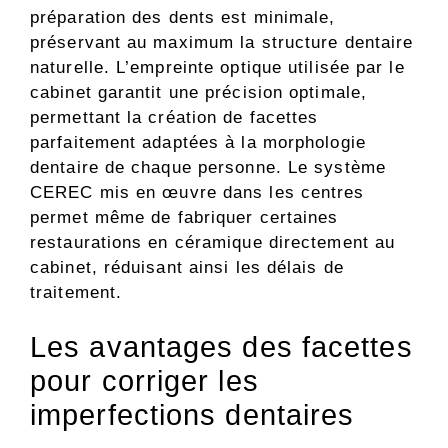
préparation des dents est minimale,
préservant au maximum la structure dentaire
naturelle. L’empreinte optique utilisée par le
cabinet garantit une précision optimale,
permettant la création de facettes
parfaitement adaptées à la morphologie
dentaire de chaque personne. Le système
CEREC mis en œuvre dans les centres
permet même de fabriquer certaines
restaurations en céramique directement au
cabinet, réduisant ainsi les délais de
traitement.
Les avantages des facettes
pour corriger les
imperfections dentaires