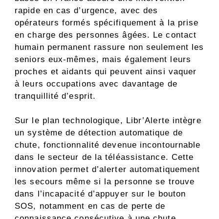
rapide en cas d’urgence, avec des
opérateurs formés spécifiquement à la prise
en charge des personnes âgées. Le contact
humain permanent rassure non seulement les
seniors eux-mêmes, mais également leurs
proches et aidants qui peuvent ainsi vaquer
à leurs occupations avec davantage de
tranquillité d’esprit.
Sur le plan technologique, Libr’Alerte intègre
un système de détection automatique de
chute, fonctionnalité devenue incontournable
dans le secteur de la téléassistance. Cette
innovation permet d’alerter automatiquement
les secours même si la personne se trouve
dans l’incapacité d’appuyer sur le bouton
SOS, notamment en cas de perte de
connaissance consécutive à une chute.