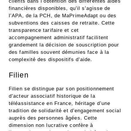
clients dans l’obtention des différentes aides
financières disponibles, qu’il s’agisse de
l’APA, de la PCH, de MaPrimeAdapt ou des
subventions des caisses de retraite. Cette
transparence tarifaire et cet
accompagnement administratif facilitent
grandement la décision de souscription pour
des familles souvent démunies face à la
complexité des dispositifs d’aide.
Filien
Filien se distingue par son positionnement
d’acteur associatif historique de la
téléassistance en France, héritage d’une
tradition de solidarité et d’engagement social
auprès des personnes âgées. Cette
dimension non lucrative confère à