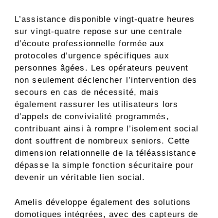
L’assistance disponible vingt-quatre heures
sur vingt-quatre repose sur une centrale
d’écoute professionnelle formée aux
protocoles d’urgence spécifiques aux
personnes âgées. Les opérateurs peuvent
non seulement déclencher l’intervention des
secours en cas de nécessité, mais
également rassurer les utilisateurs lors
d’appels de convivialité programmés,
contribuant ainsi à rompre l’isolement social
dont souffrent de nombreux seniors. Cette
dimension relationnelle de la téléassistance
dépasse la simple fonction sécuritaire pour
devenir un véritable lien social.
Amelis développe également des solutions
domotiques intégrées, avec des capteurs de