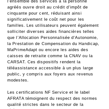
l’ensemble des services à la personne
agréés ouvre droit au crédit d’impôt de
cinquante pour cent, réduisant ainsi
significativement le coût net pour les
familles. Les utilisateurs peuvent également
solliciter diverses aides financières telles
que l’Allocation Personnalisée d’Autonomie,
la Prestation de Compensation du Handicap,
MaPrimeAdapt ou encore les aides des
caisses de retraite comme la CNAV ou la
CARSAT. Ces dispositifs rendent la
téléassistance accessible à un plus large
public, y compris aux foyers aux revenus
modestes.
Les certifications NF Service et le label
AFRATA témoignent du respect des normes
qualité strictes dans le secteur de la