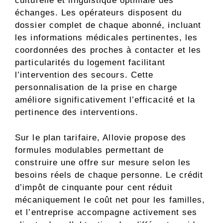
culturelle et linguistique optimale des
échanges. Les opérateurs disposent du
dossier complet de chaque abonné, incluant
les informations médicales pertinentes, les
coordonnées des proches à contacter et les
particularités du logement facilitant
l’intervention des secours. Cette
personnalisation de la prise en charge
améliore significativement l’efficacité et la
pertinence des interventions.
Sur le plan tarifaire, Allovie propose des
formules modulables permettant de
construire une offre sur mesure selon les
besoins réels de chaque personne. Le crédit
d’impôt de cinquante pour cent réduit
mécaniquement le coût net pour les familles,
et l’entreprise accompagne activement ses