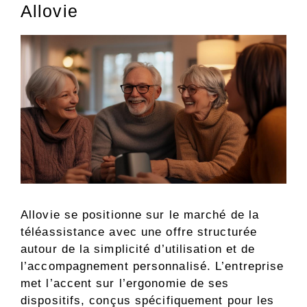
Allovie
Allovie se positionne sur le marché de la
téléassistance avec une offre structurée
autour de la simplicité d’utilisation et de
l’accompagnement personnalisé. L’entreprise
met l’accent sur l’ergonomie de ses
dispositifs, conçus spécifiquement pour les