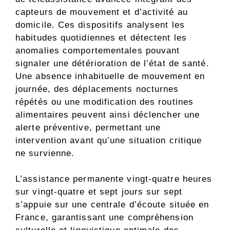
capteurs de mouvement et d’activité au
domicile. Ces dispositifs analysent les
habitudes quotidiennes et détectent les
anomalies comportementales pouvant
signaler une détérioration de l’état de santé.
Une absence inhabituelle de mouvement en
journée, des déplacements nocturnes
répétés ou une modification des routines
alimentaires peuvent ainsi déclencher une
alerte préventive, permettant une
intervention avant qu’une situation critique
ne survienne.
L’assistance permanente vingt-quatre heures
sur vingt-quatre et sept jours sur sept
s’appuie sur une centrale d’écoute située en
France, garantissant une compréhension