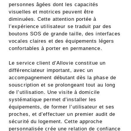
personnes âgées dont les capacités
visuelles et motrices peuvent être
diminuées. Cette attention portée à
l’expérience utilisateur se traduit par des
boutons SOS de grande taille, des interfaces
vocales claires et des équipements légers
confortables à porter en permanence.
Le service client d’Allovie constitue un
différenciateur important, avec un
accompagnement débutant dès la phase de
souscription et se prolongeant tout au long
de l’utilisation. Une visite à domicile
systématique permet d’installer les
équipements, de former l’utilisateur et ses
proches, et d’effectuer un premier audit de
sécurité du logement. Cette approche
personnalisée crée une relation de confiance