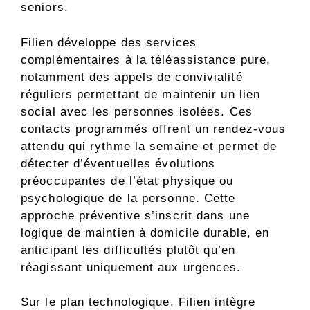
seniors.
Filien développe des services
complémentaires à la téléassistance pure,
notamment des appels de convivialité
réguliers permettant de maintenir un lien
social avec les personnes isolées. Ces
contacts programmés offrent un rendez-vous
attendu qui rythme la semaine et permet de
détecter d’éventuelles évolutions
préoccupantes de l’état physique ou
psychologique de la personne. Cette
approche préventive s’inscrit dans une
logique de maintien à domicile durable, en
anticipant les difficultés plutôt qu’en
réagissant uniquement aux urgences.
Sur le plan technologique, Filien intègre