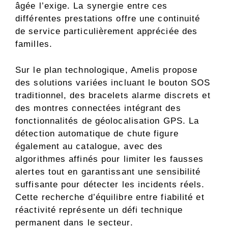
âgée l’exige. La synergie entre ces
différentes prestations offre une continuité
de service particulièrement appréciée des
familles.
Sur le plan technologique, Amelis propose
des solutions variées incluant le bouton SOS
traditionnel, des bracelets alarme discrets et
des montres connectées intégrant des
fonctionnalités de géolocalisation GPS. La
détection automatique de chute figure
également au catalogue, avec des
algorithmes affinés pour limiter les fausses
alertes tout en garantissant une sensibilité
suffisante pour détecter les incidents réels.
Cette recherche d’équilibre entre fiabilité et
réactivité représente un défi technique
permanent dans le secteur.