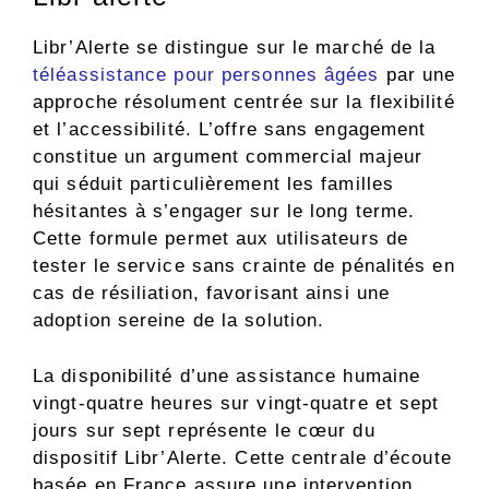
Libr’Alerte se distingue sur le marché de la
téléassistance pour personnes âgées
par une
approche résolument centrée sur la flexibilité
et l’accessibilité. L’offre sans engagement
constitue un argument commercial majeur
qui séduit particulièrement les familles
hésitantes à s’engager sur le long terme.
Cette formule permet aux utilisateurs de
tester le service sans crainte de pénalités en
cas de résiliation, favorisant ainsi une
adoption sereine de la solution.
La disponibilité d’une assistance humaine
vingt-quatre heures sur vingt-quatre et sept
jours sur sept représente le cœur du
dispositif Libr’Alerte. Cette centrale d’écoute
basée en France assure une intervention