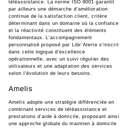
téléassistance. La norme ISO 9001 garantit
par ailleurs une démarche d’amélioration
continue de la satisfaction client, critère
déterminant dans un domaine où la confiance
et la réactivité constituent des éléments
fondamentaux. L’accompagnement
personnalisé proposé par Libr’Alerte s’inscrit
dans cette logique d’excellence
opérationnelle, avec un suivi régulier des
utilisateurs et une adaptation des services
selon l’évolution de leurs besoins.
Amelis
Amelis adopte une stratégie différenciée en
combinant services de téléassistance et
prestations d’aide à domicile, proposant ainsi
une approche globale du maintien à domicile