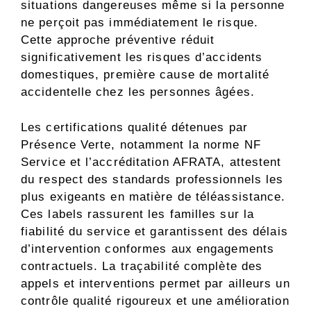
situations dangereuses même si la personne
ne perçoit pas immédiatement le risque.
Cette approche préventive réduit
significativement les risques d’accidents
domestiques, première cause de mortalité
accidentelle chez les personnes âgées.
Les certifications qualité détenues par
Présence Verte, notamment la norme NF
Service et l’accréditation AFRATA, attestent
du respect des standards professionnels les
plus exigeants en matière de téléassistance.
Ces labels rassurent les familles sur la
fiabilité du service et garantissent des délais
d’intervention conformes aux engagements
contractuels. La traçabilité complète des
appels et interventions permet par ailleurs un
contrôle qualité rigoureux et une amélioration