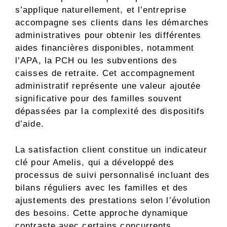
s’applique naturellement, et l’entreprise
accompagne ses clients dans les démarches
administratives pour obtenir les différentes
aides financières disponibles, notamment
l’APA, la PCH ou les subventions des
caisses de retraite. Cet accompagnement
administratif représente une valeur ajoutée
significative pour des familles souvent
dépassées par la complexité des dispositifs
d’aide.
La satisfaction client constitue un indicateur
clé pour Amelis, qui a développé des
processus de suivi personnalisé incluant des
bilans réguliers avec les familles et des
ajustements des prestations selon l’évolution
des besoins. Cette approche dynamique
contraste avec certains concurrents