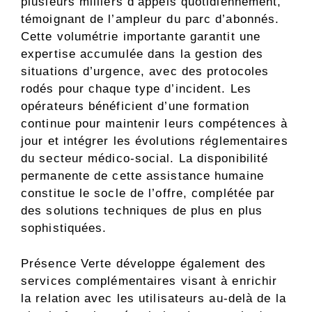
plusieurs milliers d’appels quotidiennement,
témoignant de l’ampleur du parc d’abonnés.
Cette volumétrie importante garantit une
expertise accumulée dans la gestion des
situations d’urgence, avec des protocoles
rodés pour chaque type d’incident. Les
opérateurs bénéficient d’une formation
continue pour maintenir leurs compétences à
jour et intégrer les évolutions réglementaires
du secteur médico-social. La disponibilité
permanente de cette assistance humaine
constitue le socle de l’offre, complétée par
des solutions techniques de plus en plus
sophistiquées.
Présence Verte développe également des
services complémentaires visant à enrichir
la relation avec les utilisateurs au-delà de la