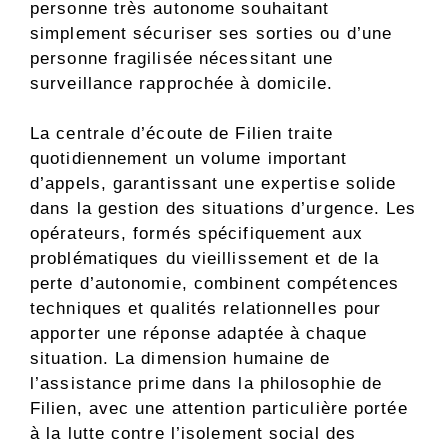
personne très autonome souhaitant
simplement sécuriser ses sorties ou d’une
personne fragilisée nécessitant une
surveillance rapprochée à domicile.
La centrale d’écoute de Filien traite
quotidiennement un volume important
d’appels, garantissant une expertise solide
dans la gestion des situations d’urgence. Les
opérateurs, formés spécifiquement aux
problématiques du vieillissement et de la
perte d’autonomie, combinent compétences
techniques et qualités relationnelles pour
apporter une réponse adaptée à chaque
situation. La dimension humaine de
l’assistance prime dans la philosophie de
Filien, avec une attention particulière portée
à la lutte contre l’isolement social des