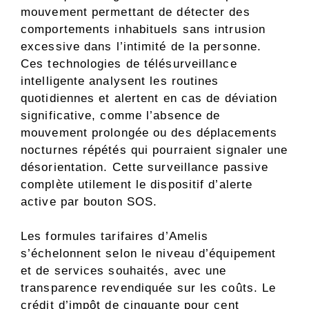
mouvement permettant de détecter des
comportements inhabituels sans intrusion
excessive dans l’intimité de la personne.
Ces technologies de télésurveillance
intelligente analysent les routines
quotidiennes et alertent en cas de déviation
significative, comme l’absence de
mouvement prolongée ou des déplacements
nocturnes répétés qui pourraient signaler une
désorientation. Cette surveillance passive
complète utilement le dispositif d’alerte
active par bouton SOS.
Les formules tarifaires d’Amelis
s’échelonnent selon le niveau d’équipement
et de services souhaités, avec une
transparence revendiquée sur les coûts. Le
crédit d’impôt de cinquante pour cent