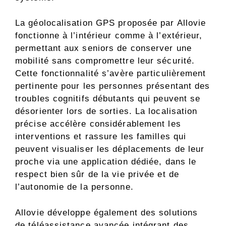
La géolocalisation GPS proposée par Allovie
fonctionne à l’intérieur comme à l’extérieur,
permettant aux seniors de conserver une
mobilité sans compromettre leur sécurité.
Cette fonctionnalité s’avère particulièrement
pertinente pour les personnes présentant des
troubles cognitifs débutants qui peuvent se
désorienter lors de sorties. La localisation
précise accélère considérablement les
interventions et rassure les familles qui
peuvent visualiser les déplacements de leur
proche via une application dédiée, dans le
respect bien sûr de la vie privée et de
l’autonomie de la personne.
Allovie développe également des solutions
de téléassistance avancée intégrant des