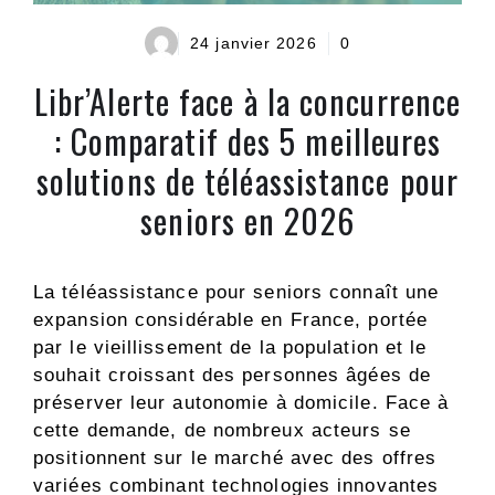
24 janvier 2026
0
Libr’Alerte face à la concurrence
: Comparatif des 5 meilleures
solutions de téléassistance pour
seniors en 2026
La téléassistance pour seniors connaît une
expansion considérable en France, portée
par le vieillissement de la population et le
souhait croissant des personnes âgées de
préserver leur autonomie à domicile. Face à
cette demande, de nombreux acteurs se
positionnent sur le marché avec des offres
variées combinant technologies innovantes