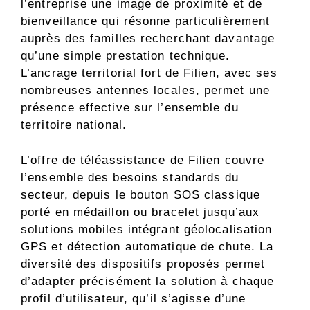
l’entreprise une image de proximité et de
bienveillance qui résonne particulièrement
auprès des familles recherchant davantage
qu’une simple prestation technique.
L’ancrage territorial fort de Filien, avec ses
nombreuses antennes locales, permet une
présence effective sur l’ensemble du
territoire national.
L’offre de téléassistance de Filien couvre
l’ensemble des besoins standards du
secteur, depuis le bouton SOS classique
porté en médaillon ou bracelet jusqu’aux
solutions mobiles intégrant géolocalisation
GPS et détection automatique de chute. La
diversité des dispositifs proposés permet
d’adapter précisément la solution à chaque
profil d’utilisateur, qu’il s’agisse d’une