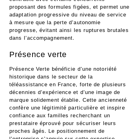
proposant des formules figées, et permet une
adaptation progressive du niveau de service
à mesure que la perte d’autonomie
progresse, évitant ainsi les ruptures brutales
dans l’accompagnement.
Présence verte
Présence Verte bénéficie d’une notoriété
historique dans le secteur de la
téléassistance en France, forte de plusieurs
décennies d’expérience et d’une image de
marque solidement établie. Cette ancienneté
confère une légitimité particulière et inspire
confiance aux familles recherchant un
prestataire éprouvé pour sécuriser leurs
proches âgés. Le positionnement de
l’entreprise s’appuie sur cette expertise