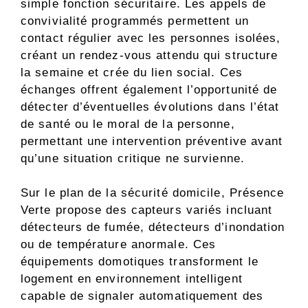
simple fonction sécuritaire. Les appels de
convivialité programmés permettent un
contact régulier avec les personnes isolées,
créant un rendez-vous attendu qui structure
la semaine et crée du lien social. Ces
échanges offrent également l’opportunité de
détecter d’éventuelles évolutions dans l’état
de santé ou le moral de la personne,
permettant une intervention préventive avant
qu’une situation critique ne survienne.
Sur le plan de la sécurité domicile, Présence
Verte propose des capteurs variés incluant
détecteurs de fumée, détecteurs d’inondation
ou de température anormale. Ces
équipements domotiques transforment le
logement en environnement intelligent
capable de signaler automatiquement des