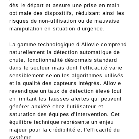
dès le départ et assure une prise en main
optimale des dispositifs, réduisant ainsi les
risques de non-utilisation ou de mauvaise
manipulation en situation d’urgence.
La gamme technologique d’Allovie comprend
naturellement la détection automatique de
chute, fonctionnalité désormais standard
dans le secteur mais dont l’efficacité varie
sensiblement selon les algorithmes utilisés
et la qualité des capteurs intégrés. Allovie
revendique un taux de détection élevé tout
en limitant les fausses alertes qui peuvent
générer anxiété chez l’utilisateur et
saturation des équipes d’intervention. Cet
équilibre technique représente un enjeu
majeur pour la crédibilité et l’efficacité du
système.