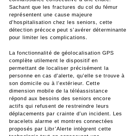
Sachant que les fractures du col du fémur
représentent une cause majeure
d’hospitalisation chez les seniors, cette
détection précoce peut s’avérer déterminante
pour limiter les complications.
La fonctionnalité de géolocalisation GPS
complète utilement le dispositif en
permettant de localiser précisément la
personne en cas d’alerte, qu’elle se trouve à
son domicile ou à l’extérieur. Cette
dimension mobile de la téléassistance
répond aux besoins des seniors encore
actifs qui refusent de restreindre leurs
déplacements par crainte d’un incident. Les
bracelets alarme et montres connectées
proposés par Libr’Alerte intègrent cette