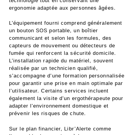
technologie tout en conservant une
ergonomie adaptée aux personnes âgées.
L’équipement fourni comprend généralement
un bouton SOS portable, un boîtier
communicant et selon les formules, des
capteurs de mouvement ou détecteurs de
fumée qui renforcent la sécurité domicile.
L’installation rapide du matériel, souvent
réalisée par un technicien qualifié,
s’accompagne d’une formation personnalisée
pour garantir une prise en main optimale par
l’utilisateur. Certains services incluent
également la visite d’un ergothérapeute pour
adapter l’environnement domestique et
prévenir les risques de chute.
Sur le plan financier, Libr’Alerte comme