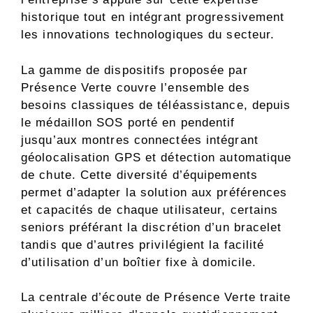
historique tout en intégrant progressivement
les innovations technologiques du secteur.
La gamme de dispositifs proposée par
Présence Verte couvre l’ensemble des
besoins classiques de téléassistance, depuis
le médaillon SOS porté en pendentif
jusqu’aux montres connectées intégrant
géolocalisation GPS et détection automatique
de chute. Cette diversité d’équipements
permet d’adapter la solution aux préférences
et capacités de chaque utilisateur, certains
seniors préférant la discrétion d’un bracelet
tandis que d’autres privilégient la facilité
d’utilisation d’un boîtier fixe à domicile.
La centrale d’écoute de Présence Verte traite