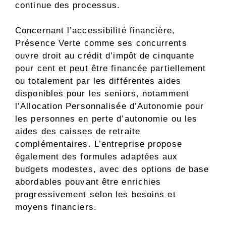
continue des processus.
Concernant l’accessibilité financière,
Présence Verte comme ses concurrents
ouvre droit au crédit d’impôt de cinquante
pour cent et peut être financée partiellement
ou totalement par les différentes aides
disponibles pour les seniors, notamment
l’Allocation Personnalisée d’Autonomie pour
les personnes en perte d’autonomie ou les
aides des caisses de retraite
complémentaires. L’entreprise propose
également des formules adaptées aux
budgets modestes, avec des options de base
abordables pouvant être enrichies
progressivement selon les besoins et
moyens financiers.