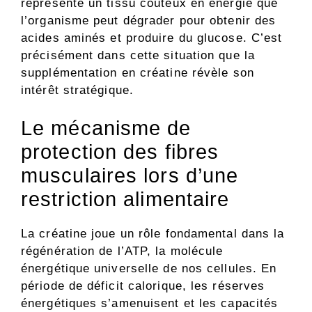
représente un tissu coûteux en énergie que
l’organisme peut dégrader pour obtenir des
acides aminés et produire du glucose. C’est
précisément dans cette situation que la
supplémentation en créatine révèle son
intérêt stratégique.
Le mécanisme de
protection des fibres
musculaires lors d’une
restriction alimentaire
La créatine joue un rôle fondamental dans la
régénération de l’ATP, la molécule
énergétique universelle de nos cellules. En
période de déficit calorique, les réserves
énergétiques s’amenuisent et les capacités