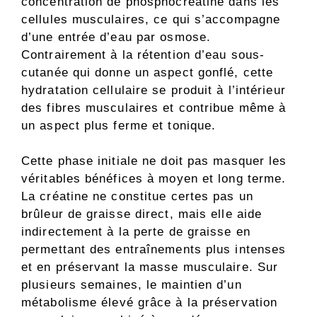
concentration de phosphocréatine dans les
cellules musculaires, ce qui s’accompagne
d’une entrée d’eau par osmose.
Contrairement à la rétention d’eau sous-
cutanée qui donne un aspect gonflé, cette
hydratation cellulaire se produit à l’intérieur
des fibres musculaires et contribue même à
un aspect plus ferme et tonique.
Cette phase initiale ne doit pas masquer les
véritables bénéfices à moyen et long terme.
La créatine ne constitue certes pas un
brûleur de graisse direct, mais elle aide
indirectement à la perte de graisse en
permettant des entraînements plus intenses
et en préservant la masse musculaire. Sur
plusieurs semaines, le maintien d’un
métabolisme élevé grâce à la préservation