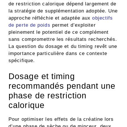
de restriction calorique dépend largement de
la stratégie de supplémentation adoptée. Une
approche réfléchie et adaptée aux
objectifs
de perte de poids
permet d’exploiter
pleinement le potentiel de ce complément
sans compromettre les résultats recherchés.
La question du dosage et du timing revêt une
importance particulière dans ce contexte
spécifique.
Dosage et timing
recommandés pendant une
phase de restriction
calorique
Pour optimiser les effets de la créatine lors
d’une phase de sèche ou de minceur, deux