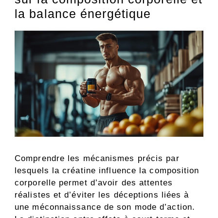
la balance énergétique
Comprendre les mécanismes précis par
lesquels la créatine influence la composition
corporelle permet d’avoir des attentes
réalistes et d’éviter les déceptions liées à
une méconnaissance de son mode d’action.