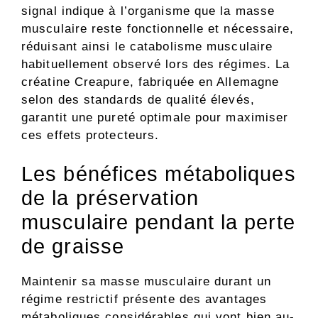
signal indique à l’organisme que la masse
musculaire reste fonctionnelle et nécessaire,
réduisant ainsi le catabolisme musculaire
habituellement observé lors des régimes. La
créatine Creapure, fabriquée en Allemagne
selon des standards de qualité élevés,
garantit une pureté optimale pour maximiser
ces effets protecteurs.
Les bénéfices métaboliques
de la préservation
musculaire pendant la perte
de graisse
Maintenir sa masse musculaire durant un
régime restrictif présente des avantages
métaboliques considérables qui vont bien au-