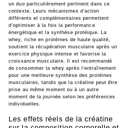
un duo particulièrement pertinent dans ce
contexte. Leurs mécanismes d’action
différents et complémentaires permettent
d’optimiser à la fois la performance
énergétique et la synthèse protéique. La
whey, riche en protéines de haute qualité,
soutient la récupération musculaire après un
exercice physique intense et favorise la
croissance musculaire. Il est recommandé
de consommer la whey après l’entraînement
pour une meilleure synthèse des protéines
musculaires, tandis que la créatine peut être
prise au même moment ou à un autre
moment de la journée selon les préférences
individuelles.
Les effets réels de la créatine
sur la composition corporelle et