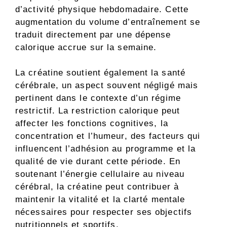
d’activité physique hebdomadaire. Cette
augmentation du volume d’entraînement se
traduit directement par une dépense
calorique accrue sur la semaine.
La créatine soutient également la santé
cérébrale, un aspect souvent négligé mais
pertinent dans le contexte d’un régime
restrictif. La restriction calorique peut
affecter les fonctions cognitives, la
concentration et l’humeur, des facteurs qui
influencent l’adhésion au programme et la
qualité de vie durant cette période. En
soutenant l’énergie cellulaire au niveau
cérébral, la créatine peut contribuer à
maintenir la vitalité et la clarté mentale
nécessaires pour respecter ses objectifs
nutritionnels et sportifs.