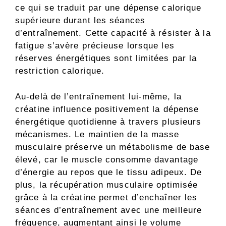
ce qui se traduit par une dépense calorique
supérieure durant les séances
d’entraînement. Cette capacité à résister à la
fatigue s’avère précieuse lorsque les
réserves énergétiques sont limitées par la
restriction calorique.
Au-delà de l’entraînement lui-même, la
créatine influence positivement la dépense
énergétique quotidienne à travers plusieurs
mécanismes. Le maintien de la masse
musculaire préserve un métabolisme de base
élevé, car le muscle consomme davantage
d’énergie au repos que le tissu adipeux. De
plus, la récupération musculaire optimisée
grâce à la créatine permet d’enchaîner les
séances d’entraînement avec une meilleure
fréquence, augmentant ainsi le volume