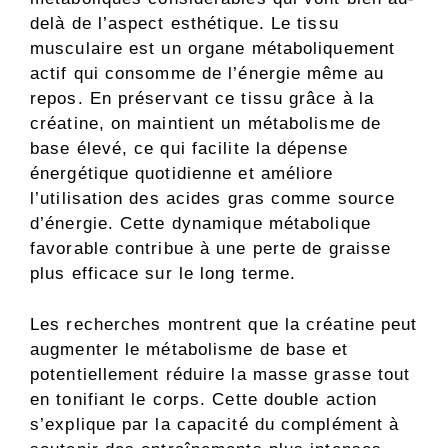
delà de l’aspect esthétique. Le tissu
musculaire est un organe métaboliquement
actif qui consomme de l’énergie même au
repos. En préservant ce tissu grâce à la
créatine, on maintient un métabolisme de
base élevé, ce qui facilite la dépense
énergétique quotidienne et améliore
l’utilisation des acides gras comme source
d’énergie. Cette dynamique métabolique
favorable contribue à une perte de graisse
plus efficace sur le long terme.
Les recherches montrent que la créatine peut
augmenter le métabolisme de base et
potentiellement réduire la masse grasse tout
en tonifiant le corps. Cette double action
s’explique par la capacité du complément à