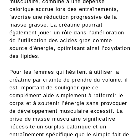
musculaire, combiné à une dépense
calorique accrue lors des entraînements,
favorise une réduction progressive de la
masse grasse. La créatine pourrait
également jouer un rôle dans l’amélioration
de l’utilisation des acides gras comme
source d’énergie, optimisant ainsi l’oxydation
des lipides.
Pour les femmes qui hésitent à utiliser la
créatine par crainte de prendre du volume, il
est important de souligner que ce
complément aide simplement à raffermir le
corps et à soutenir l’énergie sans provoquer
de développement musculaire excessif. La
prise de masse musculaire significative
nécessite un surplus calorique et un
entraînement spécifique que le simple fait de