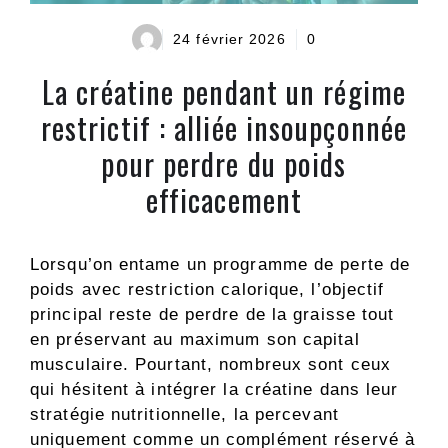
24 février 2026
0
La créatine pendant un régime
restrictif : alliée insoupçonnée
pour perdre du poids
efficacement
Lorsqu’on entame un programme de perte de
poids avec restriction calorique, l’objectif
principal reste de perdre de la graisse tout
en préservant au maximum son capital
musculaire. Pourtant, nombreux sont ceux
qui hésitent à intégrer la créatine dans leur
stratégie nutritionnelle, la percevant
uniquement comme un complément réservé à