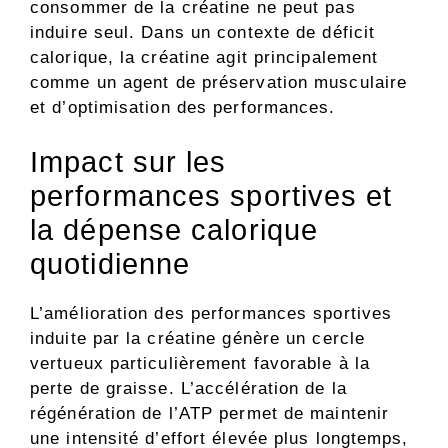
consommer de la créatine ne peut pas
induire seul. Dans un contexte de déficit
calorique, la créatine agit principalement
comme un agent de préservation musculaire
et d’optimisation des performances.
Impact sur les
performances sportives et
la dépense calorique
quotidienne
L’amélioration des performances sportives
induite par la créatine génère un cercle
vertueux particulièrement favorable à la
perte de graisse. L’accélération de la
régénération de l’ATP permet de maintenir
une intensité d’effort élevée plus longtemps,