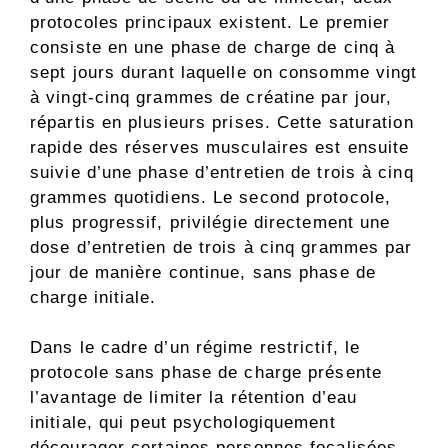
protocoles principaux existent. Le premier
consiste en une phase de charge de cinq à
sept jours durant laquelle on consomme vingt
à vingt-cinq grammes de créatine par jour,
répartis en plusieurs prises. Cette saturation
rapide des réserves musculaires est ensuite
suivie d’une phase d’entretien de trois à cinq
grammes quotidiens. Le second protocole,
plus progressif, privilégie directement une
dose d’entretien de trois à cinq grammes par
jour de manière continue, sans phase de
charge initiale.
Dans le cadre d’un régime restrictif, le
protocole sans phase de charge présente
l’avantage de limiter la rétention d’eau
initiale, qui peut psychologiquement
décourager certaines personnes focalisées