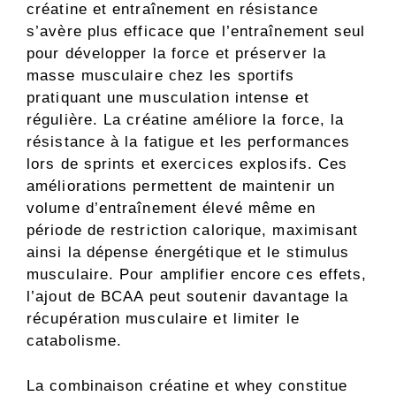
créatine et entraînement en résistance
s’avère plus efficace que l’entraînement seul
pour développer la force et préserver la
masse musculaire chez les sportifs
pratiquant une musculation intense et
régulière. La créatine améliore la force, la
résistance à la fatigue et les performances
lors de sprints et exercices explosifs. Ces
améliorations permettent de maintenir un
volume d’entraînement élevé même en
période de restriction calorique, maximisant
ainsi la dépense énergétique et le stimulus
musculaire. Pour amplifier encore ces effets,
l’ajout de BCAA peut soutenir davantage la
récupération musculaire et limiter le
catabolisme.
La combinaison créatine et whey constitue