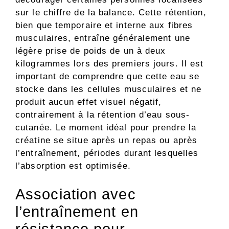
sur le chiffre de la balance. Cette rétention,
bien que temporaire et interne aux fibres
musculaires, entraîne généralement une
légère prise de poids de un à deux
kilogrammes lors des premiers jours. Il est
important de comprendre que cette eau se
stocke dans les cellules musculaires et ne
produit aucun effet visuel négatif,
contrairement à la rétention d’eau sous-
cutanée. Le moment idéal pour prendre la
créatine se situe après un repas ou après
l’entraînement, périodes durant lesquelles
l’absorption est optimisée.
Association avec
l’entraînement en
résistance pour