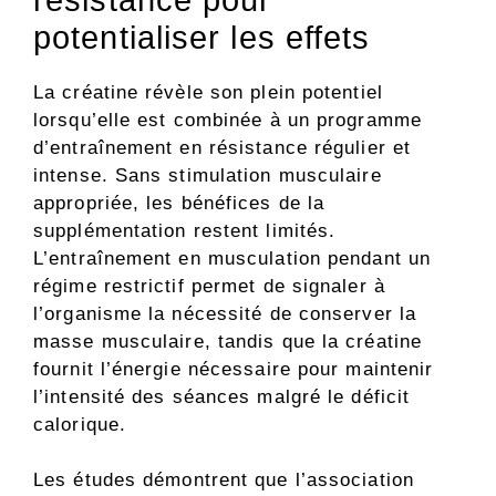
potentialiser les effets
La créatine révèle son plein potentiel
lorsqu’elle est combinée à un programme
d’entraînement en résistance régulier et
intense. Sans stimulation musculaire
appropriée, les bénéfices de la
supplémentation restent limités.
L’entraînement en musculation pendant un
régime restrictif permet de signaler à
l’organisme la nécessité de conserver la
masse musculaire, tandis que la créatine
fournit l’énergie nécessaire pour maintenir
l’intensité des séances malgré le déficit
calorique.
Les études démontrent que l’association