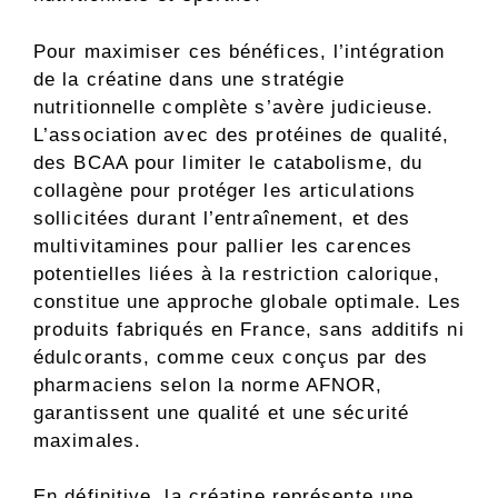
Pour maximiser ces bénéfices, l’intégration
de la créatine dans une stratégie
nutritionnelle complète s’avère judicieuse.
L’association avec des protéines de qualité,
des BCAA pour limiter le catabolisme, du
collagène pour protéger les articulations
sollicitées durant l’entraînement, et des
multivitamines pour pallier les carences
potentielles liées à la restriction calorique,
constitue une approche globale optimale. Les
produits fabriqués en France, sans additifs ni
édulcorants, comme ceux conçus par des
pharmaciens selon la norme AFNOR,
garantissent une qualité et une sécurité
maximales.
En définitive, la créatine représente une