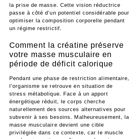
la prise de masse. Cette vision réductrice
passe à côté d’un potentiel considérable pour
optimiser la composition corporelle pendant
un régime restrictif.
Comment la créatine préserve
votre masse musculaire en
période de déficit calorique
Pendant une phase de restriction alimentaire,
l’organisme se retrouve en situation de
stress métabolique. Face à un apport
énergétique réduit, le corps cherche
naturellement des sources alternatives pour
subvenir à ses besoins. Malheureusement, la
masse musculaire devient une cible
privilégiée dans ce contexte, car le muscle