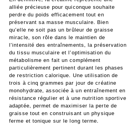
alliée précieuse pour quiconque souhaite
perdre du poids efficacement tout en
préservant sa masse musculaire. Bien
qu’elle ne soit pas un brûleur de graisse
miracle, son rôle dans le maintien de
l’intensité des entraînements, la préservation
du tissu musculaire et l’optimisation du
métabolisme en fait un complément
particulièrement pertinent durant les phases
de restriction calorique. Une utilisation de
trois à cinq grammes par jour de créatine
monohydrate, associée à un entraînement en
résistance régulier et à une nutrition sportive
adaptée, permet de maximiser la perte de
graisse tout en construisant un physique
ferme et tonique sur le long terme.