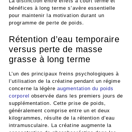
La distinction entre effets à court terme et
bénéfices à long terme s’avère essentielle
pour maintenir la motivation durant un
programme de perte de poids.
Rétention d’eau temporaire
versus perte de masse
grasse à long terme
L’un des principaux freins psychologiques à
l’utilisation de la créatine pendant un régime
concerne la légère
augmentation du poids
corporel
observée dans les premiers jours de
supplémentation. Cette prise de poids,
généralement comprise entre un et deux
kilogrammes, résulte de la rétention d’eau
intramusculaire. La créatine augmente la