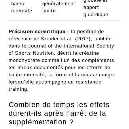
globale et
basse
généralement
apport
intensité
limité
glucidique
Précision scientifique :
la position de
référence de Kreider et al. (2017), publiée
dans le Journal of the International Society
of Sports Nutrition, décrit la créatine
monohydrate comme l’un des compléments
les mieux documentés pour les efforts de
haute intensité, la force et la masse maigre
lorsqu’elle accompagne un resistance
training.
Combien de temps les effets
durent-ils après l’arrêt de la
supplémentation ?