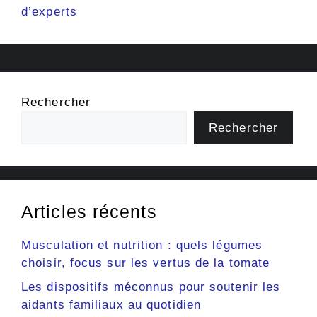
d’experts
Rechercher
Rechercher
Articles récents
Musculation et nutrition : quels légumes
choisir, focus sur les vertus de la tomate
Les dispositifs méconnus pour soutenir les
aidants familiaux au quotidien