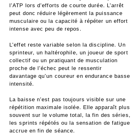
l’ATP lors d’efforts de courte durée. L’arrêt
peut donc réduire légèrement la puissance
musculaire ou la capacité à répéter un effort
intense avec peu de repos.
L’effet reste variable selon la discipline. Un
sprinteur, un haltérophile, un joueur de sport
collectif ou un pratiquant de musculation
proche de l’échec peut le ressentir
davantage qu’un coureur en endurance basse
intensité.
La baisse n’est pas toujours visible sur une
répétition maximale isolée. Elle apparaît plus
souvent sur le volume total, la fin des séries,
les sprints répétés ou la sensation de fatigue
accrue en fin de séance.