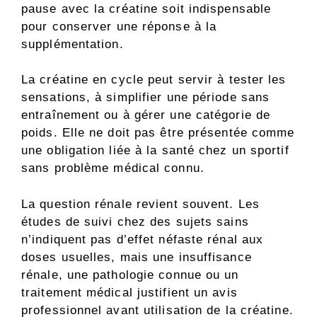
pause avec la créatine soit indispensable
pour conserver une réponse à la
supplémentation.
La créatine en cycle peut servir à tester les
sensations, à simplifier une période sans
entraînement ou à gérer une catégorie de
poids. Elle ne doit pas être présentée comme
une obligation liée à la santé chez un sportif
sans problème médical connu.
La question rénale revient souvent. Les
études de suivi chez des sujets sains
n’indiquent pas d’effet néfaste rénal aux
doses usuelles, mais une insuffisance
rénale, une pathologie connue ou un
traitement médical justifient un avis
professionnel avant utilisation de la créatine.