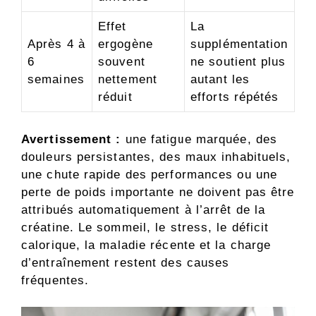
Effet
La
Après 4 à
ergogène
supplémentation
6
souvent
ne soutient plus
semaines
nettement
autant les
réduit
efforts répétés
Avertissement :
une fatigue marquée, des
douleurs persistantes, des maux inhabituels,
une chute rapide des performances ou une
perte de poids importante ne doivent pas être
attribués automatiquement à l’arrêt de la
créatine. Le sommeil, le stress, le déficit
calorique, la maladie récente et la charge
d’entraînement restent des causes
fréquentes.