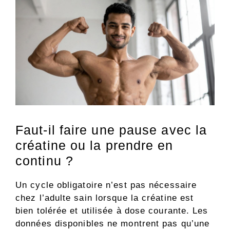
Faut-il faire une pause avec la
créatine ou la prendre en
continu ?
Un cycle obligatoire n’est pas nécessaire
chez l’adulte sain lorsque la créatine est
bien tolérée et utilisée à dose courante. Les
données disponibles ne montrent pas qu’une