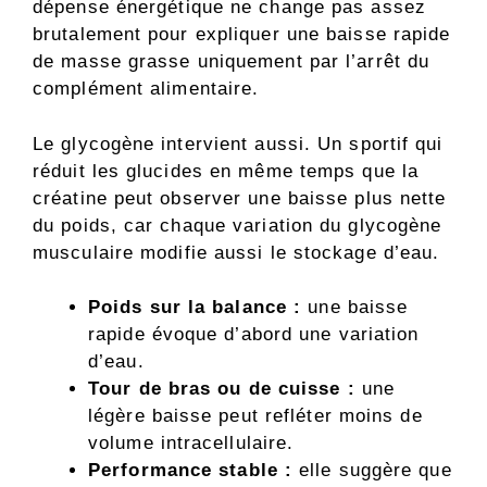
dépense énergétique ne change pas assez
brutalement pour expliquer une baisse rapide
de masse grasse uniquement par l’arrêt du
complément alimentaire.
Le glycogène intervient aussi. Un sportif qui
réduit les glucides en même temps que la
créatine peut observer une baisse plus nette
du poids, car chaque variation du glycogène
musculaire modifie aussi le stockage d’eau.
Poids sur la balance :
une baisse
rapide évoque d’abord une variation
d’eau.
Tour de bras ou de cuisse :
une
légère baisse peut refléter moins de
volume intracellulaire.
Performance stable :
elle suggère que