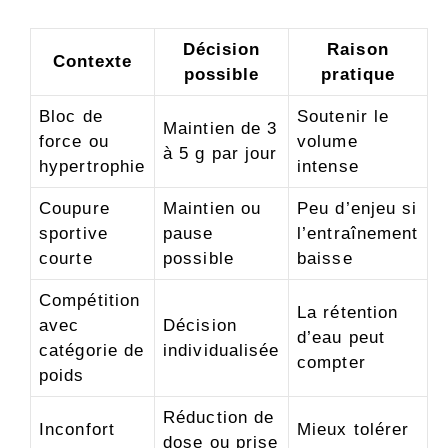
Décision
Raison
Contexte
possible
pratique
Bloc de
Soutenir le
Maintien de 3
force ou
volume
à 5 g par jour
hypertrophie
intense
Coupure
Maintien ou
Peu d’enjeu si
sportive
pause
l’entraînement
courte
possible
baisse
Compétition
La rétention
avec
Décision
d’eau peut
catégorie de
individualisée
compter
poids
Réduction de
Inconfort
Mieux tolérer
dose ou prise