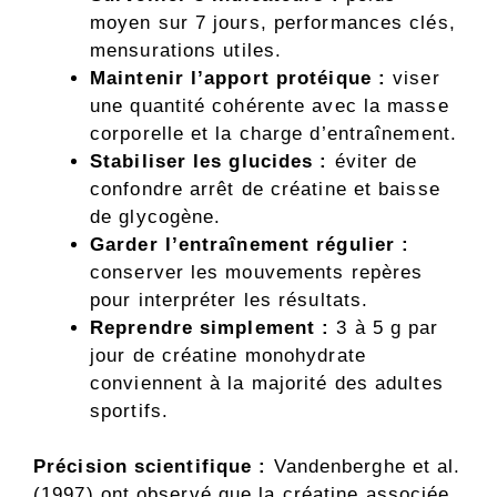
moyen sur 7 jours, performances clés,
mensurations utiles.
Maintenir l’apport protéique :
viser
une quantité cohérente avec la masse
corporelle et la charge d’entraînement.
Stabiliser les glucides :
éviter de
confondre arrêt de créatine et baisse
de glycogène.
Garder l’entraînement régulier :
conserver les mouvements repères
pour interpréter les résultats.
Reprendre simplement :
3 à 5 g par
jour de créatine monohydrate
conviennent à la majorité des adultes
sportifs.
Précision scientifique :
Vandenberghe et al.
(1997) ont observé que la créatine associée