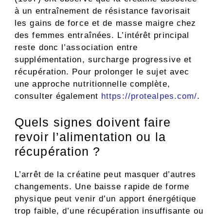
à un entraînement de résistance favorisait
les gains de force et de masse maigre chez
des femmes entraînées. L’intérêt principal
reste donc l’association entre
supplémentation, surcharge progressive et
récupération. Pour prolonger le sujet avec
une approche nutritionnelle complète,
consulter également
https://protealpes.com/
.
Quels signes doivent faire
revoir l’alimentation ou la
récupération ?
L’arrêt de la créatine peut masquer d’autres
changements. Une baisse rapide de forme
physique peut venir d’un apport énergétique
trop faible, d’une récupération insuffisante ou