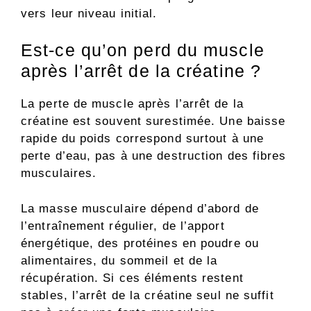
vers leur niveau initial.
Est-ce qu’on perd du muscle
après l’arrêt de la créatine ?
La perte de muscle après l’arrêt de la
créatine est souvent surestimée. Une baisse
rapide du poids correspond surtout à une
perte d’eau, pas à une destruction des fibres
musculaires.
La masse musculaire dépend d’abord de
l’entraînement régulier, de l’apport
énergétique, des protéines en poudre ou
alimentaires, du sommeil et de la
récupération. Si ces éléments restent
stables, l’arrêt de la créatine seul ne suffit