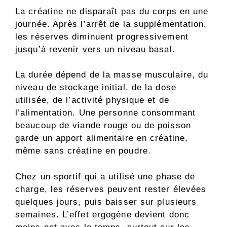
La créatine ne disparaît pas du corps en une
journée. Après l’arrêt de la supplémentation,
les réserves diminuent progressivement
jusqu’à revenir vers un niveau basal.
La durée dépend de la masse musculaire, du
niveau de stockage initial, de la dose
utilisée, de l’activité physique et de
l’alimentation. Une personne consommant
beaucoup de viande rouge ou de poisson
garde un apport alimentaire en créatine,
même sans créatine en poudre.
Chez un sportif qui a utilisé une phase de
charge, les réserves peuvent rester élevées
quelques jours, puis baisser sur plusieurs
semaines. L’effet ergogène devient donc