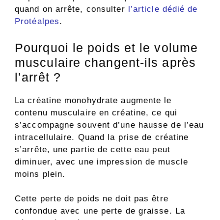
quand on arrête, consulter
l’article dédié de
Protéalpes
.
Pourquoi le poids et le volume
musculaire changent-ils après
l’arrêt ?
La créatine monohydrate augmente le
contenu musculaire en créatine, ce qui
s’accompagne souvent d’une hausse de l’eau
intracellulaire. Quand la prise de créatine
s’arrête, une partie de cette eau peut
diminuer, avec une impression de muscle
moins plein.
Cette perte de poids ne doit pas être
confondue avec une perte de graisse. La