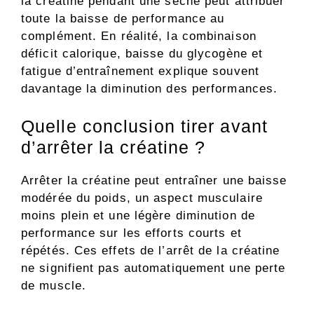
la créatine pendant une sèche peut attribuer
toute la baisse de performance au
complément. En réalité, la combinaison
déficit calorique, baisse du glycogène et
fatigue d’entraînement explique souvent
davantage la diminution des performances.
Quelle conclusion tirer avant
d’arrêter la créatine ?
Arrêter la créatine peut entraîner une baisse
modérée du poids, un aspect musculaire
moins plein et une légère diminution de
performance sur les efforts courts et
répétés. Ces effets de l’arrêt de la créatine
ne signifient pas automatiquement une perte
de muscle.