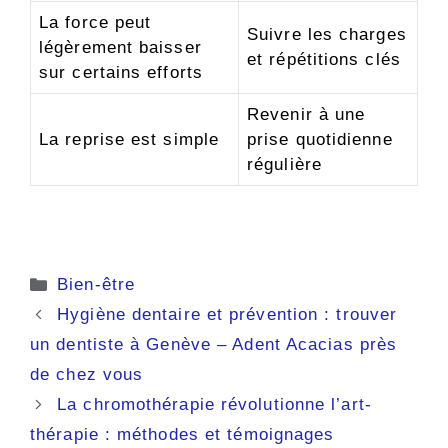
La force peut
Suivre les charges
légèrement baisser
et répétitions clés
sur certains efforts
Revenir à une
La reprise est simple
prise quotidienne
régulière
Catégories
Bien-être
Hygiène dentaire et prévention : trouver
un dentiste à Genève – Adent Acacias près
de chez vous
La chromothérapie révolutionne l’art-
thérapie : méthodes et témoignages