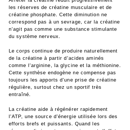
Arrêter la créatine réduit progressivement
les réserves de créatine musculaire et de
créatine phosphate. Cette diminution ne
correspond pas à un sevrage, car la créatine
n’agit pas comme une substance stimulante
du système nerveux.
Le corps continue de produire naturellement
de la créatine à partir d’acides aminés
comme l’arginine, la glycine et la méthionine.
Cette synthèse endogène ne compense pas
toujours les apports d’une prise de créatine
régulière, surtout chez un sportif très
entraîné.
La créatine aide à régénérer rapidement
l’ATP, une source d’énergie utilisée lors des
efforts brefs et puissants. Quand les