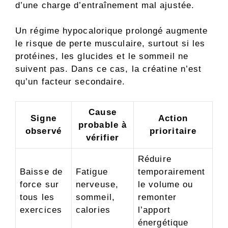
d’une charge d’entraînement mal ajustée.
Un régime hypocalorique prolongé augmente
le risque de perte musculaire, surtout si les
protéines, les glucides et le sommeil ne
suivent pas. Dans ce cas, la créatine n’est
qu’un facteur secondaire.
Cause
Signe
Action
probable à
observé
prioritaire
vérifier
Réduire
Baisse de
Fatigue
temporairement
force sur
nerveuse,
le volume ou
tous les
sommeil,
remonter
exercices
calories
l’apport
énergétique