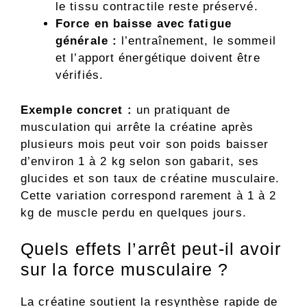
le tissu contractile reste préservé.
Force en baisse avec fatigue
générale :
l’entraînement, le sommeil
et l’apport énergétique doivent être
vérifiés.
Exemple concret :
un pratiquant de
musculation qui arrête la créatine après
plusieurs mois peut voir son poids baisser
d’environ 1 à 2 kg selon son gabarit, ses
glucides et son taux de créatine musculaire.
Cette variation correspond rarement à 1 à 2
kg de muscle perdu en quelques jours.
Quels effets l’arrêt peut-il avoir
sur la force musculaire ?
La créatine soutient la resynthèse rapide de