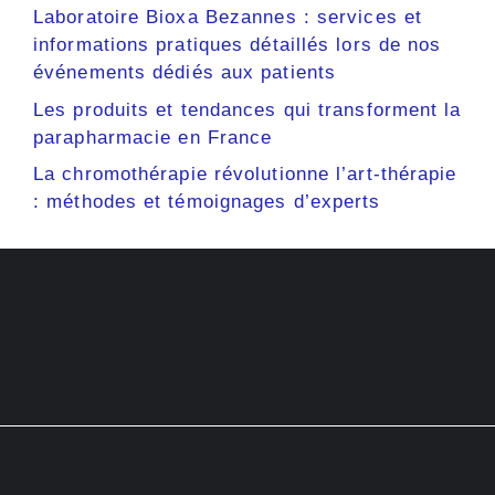
Laboratoire Bioxa Bezannes : services et
informations pratiques détaillés lors de nos
événements dédiés aux patients
Les produits et tendances qui transforment la
parapharmacie en France
La chromothérapie révolutionne l’art-thérapie
: méthodes et témoignages d’experts