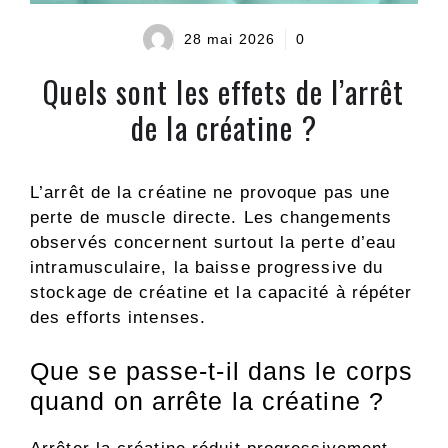
28 mai 2026
0
Quels sont les effets de l’arrêt
de la créatine ?
L’arrêt de la créatine ne provoque pas une
perte de muscle directe. Les changements
observés concernent surtout la perte d’eau
intramusculaire, la baisse progressive du
stockage de créatine et la capacité à répéter
des efforts intenses.
Que se passe-t-il dans le corps
quand on arrête la créatine ?