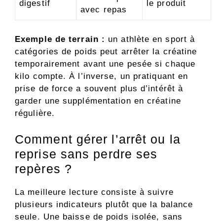
digestif
le produit
avec repas
Exemple de terrain :
un athlète en sport à
catégories de poids peut arrêter la créatine
temporairement avant une pesée si chaque
kilo compte. À l’inverse, un pratiquant en
prise de force a souvent plus d’intérêt à
garder une supplémentation en créatine
régulière.
Comment gérer l’arrêt ou la
reprise sans perdre ses
repères ?
La meilleure lecture consiste à suivre
plusieurs indicateurs plutôt que la balance
seule. Une baisse de poids isolée, sans