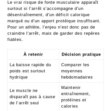
Le vrai risque de fonte musculaire apparaît
surtout si l’arrêt s’accompagne d’un
désentraînement, d’un déficit calorique
marqué ou d’un apport protéique insuffisant.
Pour un athlète, l’enjeu n’est donc pas de
craindre l’arrêt, mais de garder des repères
fiables.
À retenir
Décision pratique
La baisse rapide du
Comparer les
poids est surtout
moyennes
hydrique
hebdomadaires
Maintenir
Le muscle ne
entraînement,
disparaît pas à cause
protéines et
de l’arrêt seul
calories