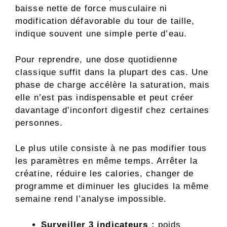
baisse nette de force musculaire ni
modification défavorable du tour de taille,
indique souvent une simple perte d’eau.
Pour reprendre, une dose quotidienne
classique suffit dans la plupart des cas. Une
phase de charge accélère la saturation, mais
elle n’est pas indispensable et peut créer
davantage d’inconfort digestif chez certaines
personnes.
Le plus utile consiste à ne pas modifier tous
les paramètres en même temps. Arrêter la
créatine, réduire les calories, changer de
programme et diminuer les glucides la même
semaine rend l’analyse impossible.
Surveiller 3 indicateurs :
poids