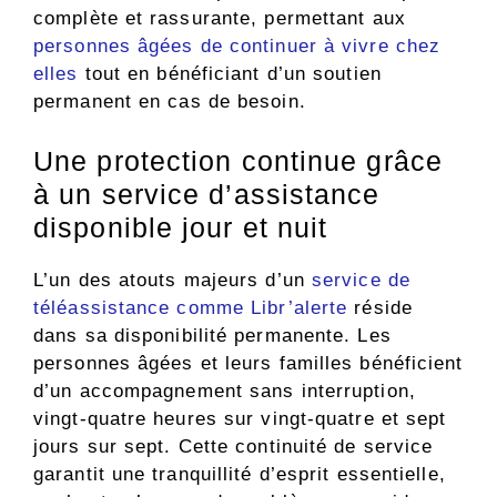
complète et rassurante, permettant aux
personnes âgées de continuer à vivre chez
elles
tout en bénéficiant d’un soutien
permanent en cas de besoin.
Une protection continue grâce
à un service d’assistance
disponible jour et nuit
L’un des atouts majeurs d’un
service de
téléassistance comme Libr’alerte
réside
dans sa disponibilité permanente. Les
personnes âgées et leurs familles bénéficient
d’un accompagnement sans interruption,
vingt-quatre heures sur vingt-quatre et sept
jours sur sept. Cette continuité de service
garantit une tranquillité d’esprit essentielle,