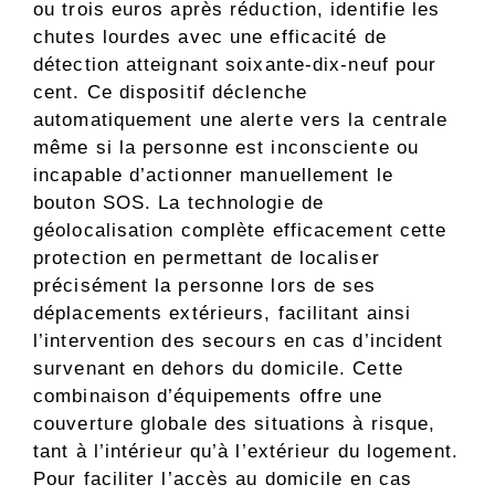
ou trois euros après réduction, identifie les
chutes lourdes avec une efficacité de
détection atteignant soixante-dix-neuf pour
cent. Ce dispositif déclenche
automatiquement une alerte vers la centrale
même si la personne est inconsciente ou
incapable d’actionner manuellement le
bouton SOS. La technologie de
géolocalisation complète efficacement cette
protection en permettant de localiser
précisément la personne lors de ses
déplacements extérieurs, facilitant ainsi
l’intervention des secours en cas d’incident
survenant en dehors du domicile. Cette
combinaison d’équipements offre une
couverture globale des situations à risque,
tant à l’intérieur qu’à l’extérieur du logement.
Pour faciliter l’accès au domicile en cas