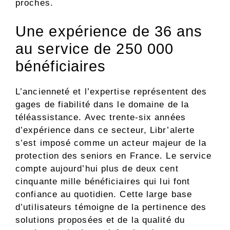
proches.
Une expérience de 36 ans
au service de 250 000
bénéficiaires
L’ancienneté et l’expertise représentent des
gages de fiabilité dans le domaine de la
téléassistance. Avec trente-six années
d’expérience dans ce secteur, Libr’alerte
s’est imposé comme un acteur majeur de la
protection des seniors en France. Le service
compte aujourd’hui plus de deux cent
cinquante mille bénéficiaires qui lui font
confiance au quotidien. Cette large base
d’utilisateurs témoigne de la pertinence des
solutions proposées et de la qualité du