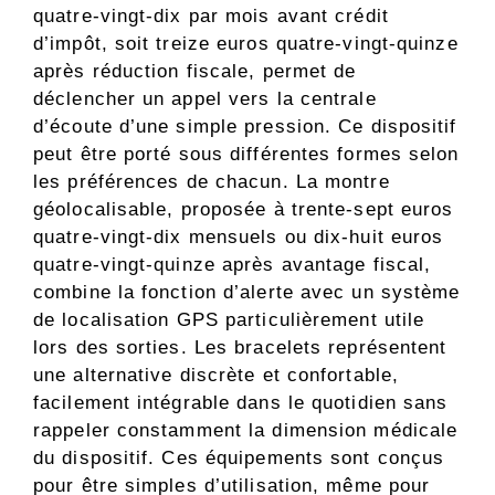
quatre-vingt-dix par mois avant crédit
d’impôt, soit treize euros quatre-vingt-quinze
après réduction fiscale, permet de
déclencher un appel vers la centrale
d’écoute d’une simple pression. Ce dispositif
peut être porté sous différentes formes selon
les préférences de chacun. La montre
géolocalisable, proposée à trente-sept euros
quatre-vingt-dix mensuels ou dix-huit euros
quatre-vingt-quinze après avantage fiscal,
combine la fonction d’alerte avec un système
de localisation GPS particulièrement utile
lors des sorties. Les bracelets représentent
une alternative discrète et confortable,
facilement intégrable dans le quotidien sans
rappeler constamment la dimension médicale
du dispositif. Ces équipements sont conçus
pour être simples d’utilisation, même pour