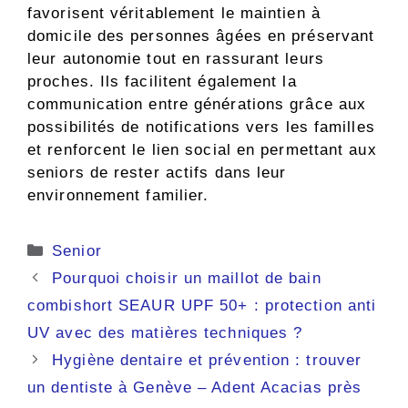
favorisent véritablement le maintien à
domicile des personnes âgées en préservant
leur autonomie tout en rassurant leurs
proches. Ils facilitent également la
communication entre générations grâce aux
possibilités de notifications vers les familles
et renforcent le lien social en permettant aux
seniors de rester actifs dans leur
environnement familier.
Catégories
Senior
Pourquoi choisir un maillot de bain
combishort SEAUR UPF 50+ : protection anti
UV avec des matières techniques ?
Hygiène dentaire et prévention : trouver
un dentiste à Genève – Adent Acacias près