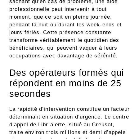
sachant qu’en cas de problème, une aide
professionnelle peut intervenir à tout
moment, que ce soit en pleine journée,
pendant la nuit ou durant les week-ends et
jours fériés. Cette présence constante
transforme véritablement le quotidien des
bénéficiaires, qui peuvent vaquer à leurs
occupations avec davantage de sérénité.
Des opérateurs formés qui
répondent en moins de 25
secondes
La rapidité d’intervention constitue un facteur
déterminant en situation d’urgence. Le centre
d’appel de Libr’alerte, situé au Creusot,
traite environ trois millions et demi d’appels