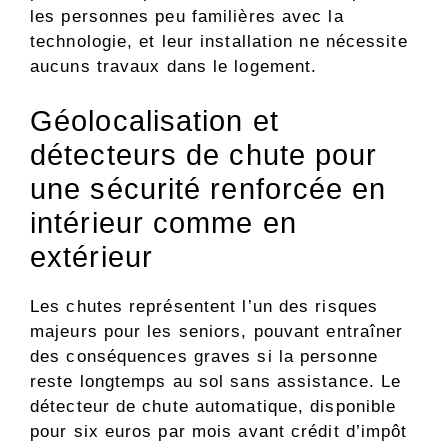
les personnes peu familières avec la
technologie, et leur installation ne nécessite
aucuns travaux dans le logement.
Géolocalisation et
détecteurs de chute pour
une sécurité renforcée en
intérieur comme en
extérieur
Les chutes représentent l’un des risques
majeurs pour les seniors, pouvant entraîner
des conséquences graves si la personne
reste longtemps au sol sans assistance. Le
détecteur de chute automatique, disponible
pour six euros par mois avant crédit d’impôt