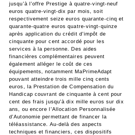
jusqu’à l’offre Prestige à quatre-vingt-neuf
euros quatre-vingt-dix par mois, soit
respectivement seize euros quarante-cinq et
quarante-quatre euros quatre-vingt-quinze
après application du crédit d’impôt de
cinquante pour cent accordé pour les
services à la personne. Des aides
financières complémentaires peuvent
également alléger le coût de ces
équipements, notamment MaPrimeAdapt
pouvant atteindre trois mille cinq cents
euros, la Prestation de Compensation du
Handicap couvrant de cinquante à cent pour
cent des frais jusqu’à dix mille euros sur dix
ans, ou encore l’Allocation Personnalisée
d’Autonomie permettant de financer la
téléassistance. Au-delà des aspects
techniques et financiers, ces dispositifs