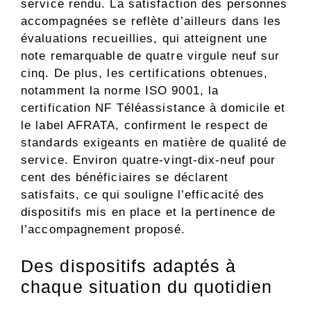
service rendu. La satisfaction des personnes
accompagnées se reflète d’ailleurs dans les
évaluations recueillies, qui atteignent une
note remarquable de quatre virgule neuf sur
cinq. De plus, les certifications obtenues,
notamment la norme ISO 9001, la
certification NF Téléassistance à domicile et
le label AFRATA, confirment le respect de
standards exigeants en matière de qualité de
service. Environ quatre-vingt-dix-neuf pour
cent des bénéficiaires se déclarent
satisfaits, ce qui souligne l’efficacité des
dispositifs mis en place et la pertinence de
l’accompagnement proposé.
Des dispositifs adaptés à
chaque situation du quotidien