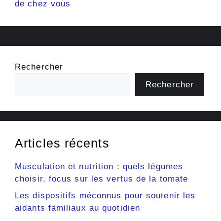
de chez vous
Rechercher
Rechercher
Articles récents
Musculation et nutrition : quels légumes
choisir, focus sur les vertus de la tomate
Les dispositifs méconnus pour soutenir les
aidants familiaux au quotidien