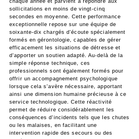
chaque année et parvient à répondre aux
sollicitations en moins de vingt-cinq
secondes en moyenne. Cette performance
exceptionnelle repose sur une équipe de
soixante-dix chargés d’écoute spécialement
formés en gérontologie, capables de gérer
efficacement les situations de détresse et
d’apporter un soutien adapté. Au-delà de la
simple réponse technique, ces
professionnels sont également formés pour
offrir un accompagnement psychologique
lorsque cela s’avère nécessaire, apportant
ainsi une dimension humaine précieuse à ce
service technologique. Cette réactivité
permet de réduire considérablement les
conséquences d’incidents tels que les chutes
ou les malaises, en facilitant une
intervention rapide des secours ou des