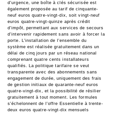
d’urgence, une boîte à clés sécurisée est
également proposée au tarif de cinquante-
neuf euros quatre-vingt-dix, soit vingt-neuf
euros quatre-vingt-quinze après crédit
d’impôt, permettant aux services de secours
d’intervenir rapidement sans avoir à forcer la
porte. L’installation de l’ensemble du
système est réalisée gratuitement dans un
délai de cinq jours par un réseau national
comprenant quatre cents installateurs
qualifiés. La politique tarifaire se veut
transparente avec des abonnements sans
engagement de durée, uniquement des frais
de gestion initiaux de quarante-neuf euros
quatre-vingt-dix, et la possibilité de résilier
gratuitement à tout moment. Les formules
s’échelonnent de l’offre Essentielle à trente-
deux euros quatre-vingt-dix mensuels