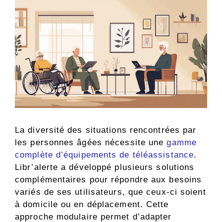
La diversité des situations rencontrées par
les personnes âgées nécessite une
gamme
complète d’équipements de téléassistance
.
Libr’alerte a développé plusieurs solutions
complémentaires pour répondre aux besoins
variés de ses utilisateurs, que ceux-ci soient
à domicile ou en déplacement. Cette
approche modulaire permet d’adapter