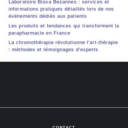
Laboratoire Bioxa Bezannes : services et
informations pratiques détaillés lors de nos
événements dédiés aux patients
Les produits et tendances qui transforment la
parapharmacie en France
La chromothérapie révolutionne l’art-thérapie
: méthodes et témoignages d’experts
CONTACT