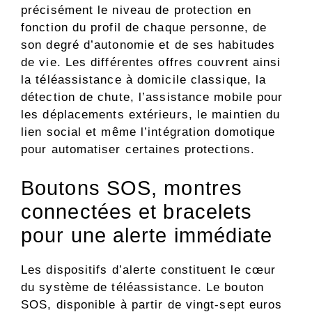
précisément le niveau de protection en
fonction du profil de chaque personne, de
son degré d’autonomie et de ses habitudes
de vie. Les différentes offres couvrent ainsi
la téléassistance à domicile classique, la
détection de chute, l’assistance mobile pour
les déplacements extérieurs, le maintien du
lien social et même l’intégration domotique
pour automatiser certaines protections.
Boutons SOS, montres
connectées et bracelets
pour une alerte immédiate
Les dispositifs d’alerte constituent le cœur
du système de téléassistance. Le bouton
SOS, disponible à partir de vingt-sept euros