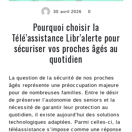
30 avril 2026
0
Pourquoi choisir la
Télé’assistance Libr’alerte pour
sécuriser vos proches âgés au
quotidien
La question de la sécurité de nos proches
âgés représente une préoccupation majeure
pour de nombreuses familles. Entre le désir
de préserver l’autonomie des seniors et la
nécessité de garantir leur protection au
quotidien, il existe aujourd’hui des solutions
technologiques adaptées. Parmi celles-ci, la
téléassistance s’impose comme une réponse