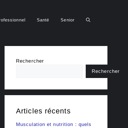
rofessionnel
Santé
Senior
Rechercher
Rechercher
Articles récents
Musculation et nutrition : quels