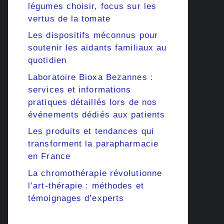
légumes choisir, focus sur les
vertus de la tomate
Les dispositifs méconnus pour
soutenir les aidants familiaux au
quotidien
Laboratoire Bioxa Bezannes :
services et informations
pratiques détaillés lors de nos
événements dédiés aux patients
Les produits et tendances qui
transforment la parapharmacie
en France
La chromothérapie révolutionne
l’art-thérapie : méthodes et
témoignages d’experts