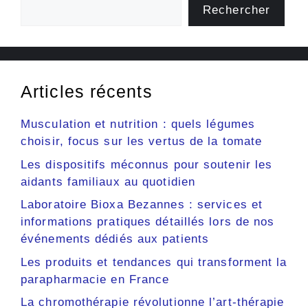
Rechercher
Articles récents
Musculation et nutrition : quels légumes
choisir, focus sur les vertus de la tomate
Les dispositifs méconnus pour soutenir les
aidants familiaux au quotidien
Laboratoire Bioxa Bezannes : services et
informations pratiques détaillés lors de nos
événements dédiés aux patients
Les produits et tendances qui transforment la
parapharmacie en France
La chromothérapie révolutionne l’art-thérapie