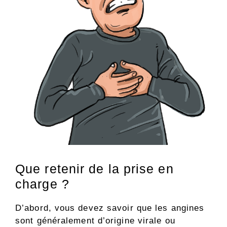
Que retenir de la prise en
charge ?
D’abord, vous devez savoir que les angines
sont généralement d’origine virale ou