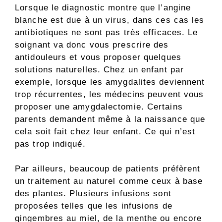
Lorsque le diagnostic montre que l’angine
blanche est due à un virus, dans ces cas les
antibiotiques ne sont pas très efficaces. Le
soignant va donc vous prescrire des
antidouleurs et vous proposer quelques
solutions naturelles. Chez un enfant par
exemple, lorsque les amygdalites deviennent
trop récurrentes, les médecins peuvent vous
proposer une amygdalectomie. Certains
parents demandent même à la naissance que
cela soit fait chez leur enfant. Ce qui n’est
pas trop indiqué.
Par ailleurs, beaucoup de patients préfèrent
un traitement au naturel comme ceux à base
des plantes. Plusieurs infusions sont
proposées telles que les infusions de
gingembres au miel, de la menthe ou encore