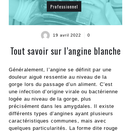
Professionnel
19 avril 2022
0
Tout savoir sur l’angine blanche
Généralement, l’angine se définit par une
douleur aiguë ressentie au niveau de la
gorge lors du passage d’un aliment. C’est
une infection d’origine virale ou bactérienne
logée au niveau de la gorge, plus
précisément dans les amygdales. Il existe
différents types d’angines ayant plusieurs
caractéristiques communes, mais avec
quelques particularités. La forme dite rouge