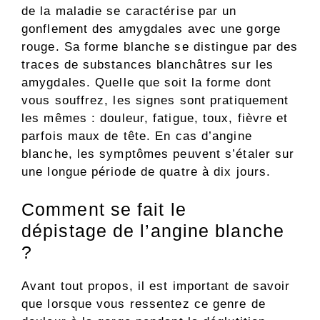
de la maladie se caractérise par un
gonflement des amygdales avec une gorge
rouge. Sa forme blanche se distingue par des
traces de substances blanchâtres sur les
amygdales. Quelle que soit la forme dont
vous souffrez, les signes sont pratiquement
les mêmes : douleur, fatigue, toux, fièvre et
parfois maux de tête. En cas d’angine
blanche, les symptômes peuvent s’étaler sur
une longue période de quatre à dix jours.
Comment se fait le
dépistage de l’angine blanche
?
Avant tout propos, il est important de savoir
que lorsque vous ressentez ce genre de