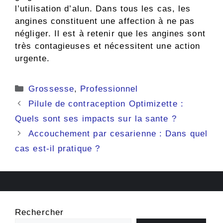
l’utilisation d’alun. Dans tous les cas, les
angines constituent une affection à ne pas
négliger. Il est à retenir que les angines sont
très contagieuses et nécessitent une action
urgente.
Catégories
Grossesse
,
Professionnel
Pilule de contraception Optimizette :
Quels sont ses impacts sur la sante ?
Accouchement par cesarienne : Dans quel
cas est-il pratique ?
Rechercher