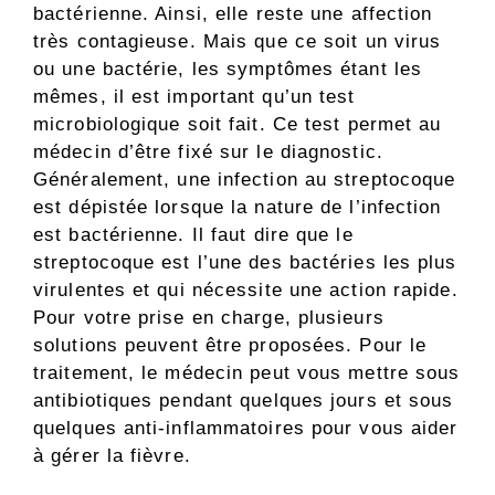
bactérienne. Ainsi, elle reste une affection
très contagieuse. Mais que ce soit un virus
ou une bactérie, les symptômes étant les
mêmes, il est important qu’un test
microbiologique soit fait. Ce test permet au
médecin d’être fixé sur le diagnostic.
Généralement, une infection au streptocoque
est dépistée lorsque la nature de l’infection
est bactérienne. Il faut dire que le
streptocoque est l’une des bactéries les plus
virulentes et qui nécessite une action rapide.
Pour votre prise en charge, plusieurs
solutions peuvent être proposées. Pour le
traitement, le médecin peut vous mettre sous
antibiotiques pendant quelques jours et sous
quelques anti-inflammatoires pour vous aider
à gérer la fièvre.