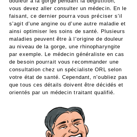
douleur à la gorge pendant la déglutition,
vous devez aller consulter un médecin. En le
faisant, ce dernier pourra vous préciser s’il
s’agit d’une angine ou d’une autre maladie et
ainsi optimiser les soins de santé. Plusieurs
maladies peuvent être à l’origine de douleur
au niveau de la gorge, une rhinopharyngite
par exemple. Le médecin généraliste en cas
de besoin pourrait vous recommander une
consultation chez un spécialiste ORL selon
votre état de santé. Cependant, n’oubliez pas
que tous ces détails doivent être décidés et
orientés par un médecin traitant qualifié.